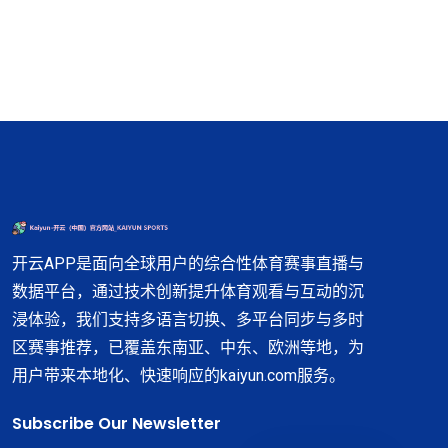
开云APP是面向全球用户的综合性体育赛事直播与
数据平台，通过技术创新提升体育观看与互动的沉
浸体验，我们支持多语言切换、多平台同步与多时
区赛事推荐，已覆盖东南亚、中东、欧洲等地，为
用户带来本地化、快速响应的kaiyun.com服务。
Subscribe Our Newsletter