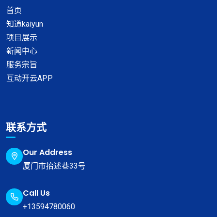
首页
知道kaiyun
项目展示
新闻中心
服务宗旨
互动开云APP
联系方式
Our Address
厦门市抬述巷33号
Call Us
+13594780060