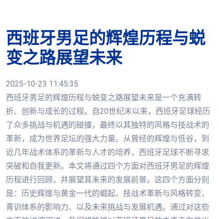
西班牙男足的辉煌历程与蜕
变之路展望未来
2025-10-23 11:45:35
西班牙男足的辉煌历程与蜕变之路展望未来是一个充满转
折、创新与成长的过程。自20世纪末以来，西班牙足球经历
了众多挑战与机遇的碰撞，最终以其独特的风格与技战术的
革新，成为世界足坛的强大力量。从曾经的辉煌与低谷，到
近几年战术体系的革新与人才的培养，西班牙足球不断寻求
突破和自我更新。本文将通过四个方面对西班牙男足的辉煌
历程进行回顾，并展望其未来的发展前景。这四个方面分别
是：历史辉煌与黄金一代的崛起、技战术革新与风格转变、
青训体系的影响力、以及未来挑战与发展机遇。通过对这些