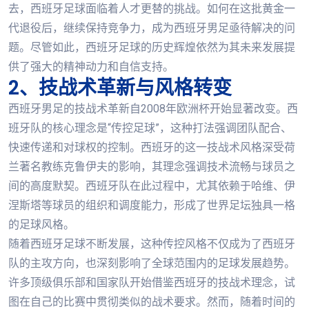
去，西班牙足球面临着人才更替的挑战。如何在这批黄金一
代退役后，继续保持竞争力，成为西班牙男足亟待解决的问
题。尽管如此，西班牙足球的历史辉煌依然为其未来发展提
供了强大的精神动力和自信支持。
2、技战术革新与风格转变
西班牙男足的技战术革新自2008年欧洲杯开始显著改变。西
班牙队的核心理念是“传控足球”，这种打法强调团队配合、
快速传递和对球权的控制。西班牙的这一技战术风格深受荷
兰著名教练克鲁伊夫的影响，其理念强调技术流畅与球员之
间的高度默契。西班牙队在此过程中，尤其依赖于哈维、伊
涅斯塔等球员的组织和调度能力，形成了世界足坛独具一格
的足球风格。
随着西班牙足球不断发展，这种传控风格不仅成为了西班牙
队的主攻方向，也深刻影响了全球范围内的足球发展趋势。
许多顶级俱乐部和国家队开始借鉴西班牙的技战术理念，试
图在自己的比赛中贯彻类似的战术要求。然而，随着时间的