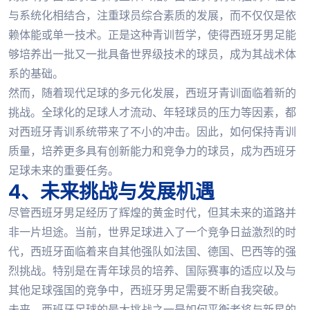
与系统化相结合，注重球员综合素质的发展，而不仅仅是依
赖体能或单一技术。正是这种青训哲学，使得西班牙男足能
够培养出一批又一批具备世界级技术的球员，成为其战术体
系的基础。
然而，随着现代足球的多元化发展，西班牙青训面临着新的
挑战。全球化的足球人才流动、年轻球员的压力等因素，都
对西班牙青训系统带来了不小的冲击。因此，如何保持青训
质量，培养更多具有创新能力和竞争力的球员，成为西班牙
足球未来的重要任务。
4、未来挑战与发展机遇
尽管西班牙男足经历了辉煌的黄金时代，但其未来的道路并
非一片坦途。当前，世界足球进入了一个竞争日益激烈的时
代，西班牙面临着来自其他强队如法国、德国、巴西等的强
烈挑战。特别是在青年球员的培养、国际赛事的适应以及与
其他足球强国的竞争中，西班牙男足需要不断自我突破。
未来，西班牙足球的最大挑战之一是如何平衡老将与新星的