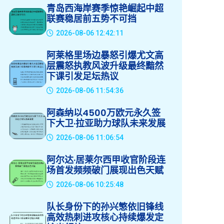
青岛西海岸赛季惊艳崛起中超
联赛稳居前五势不可挡
2026-08-06 12:42:11
阿莱格里场边暴怒引爆尤文高
层震怒执教风波升级最终黯然
下课引发足坛热议
2026-08-06 11:54:36
阿森纳以4500万欧元永久签
下大卫·拉亚助力球队未来发展
2026-08-06 11:06:54
阿尔达·居莱尔西甲收官阶段连
场首发频频破门展现出色天赋
2026-08-06 10:25:48
队长身份下的孙兴慜依旧锋线
高效热刺进攻核心持续爆发定