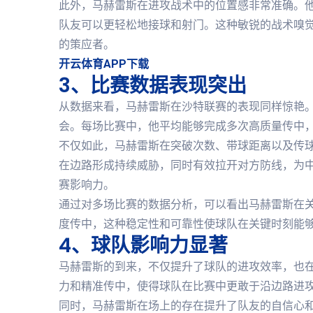
此外，马赫雷斯在进攻战术中的位置感非常准确。
队友可以更轻松地接球和射门。这种敏锐的战术嗅
的策应者。
开云体育APP下载
3、比赛数据表现突出
从数据来看，马赫雷斯在沙特联赛的表现同样惊艳
会。每场比赛中，他平均能够完成多次高质量传中
不仅如此，马赫雷斯在突破次数、带球距离以及传
在边路形成持续威胁，同时有效拉开对方防线，为
赛影响力。
通过对多场比赛的数据分析，可以看出马赫雷斯在
度传中，这种稳定性和可靠性使球队在关键时刻能
4、球队影响力显著
马赫雷斯的到来，不仅提升了球队的进攻效率，也
力和精准传中，使得球队在比赛中更敢于沿边路进
同时，马赫雷斯在场上的存在提升了队友的自信心