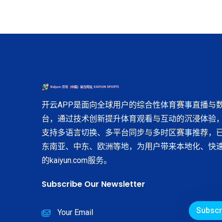
开云APP是面向全球用户的综合性体育赛事直播与
台，通过技术创新提升体育观看与互动的沉浸体验
支持多语言切换、多平台同步与多时区赛事推荐，
东南亚、中东、欧洲等地，为用户带来本地化、快
的kaiyun.com服务。
Subscribe Our Newsletter
Subscr