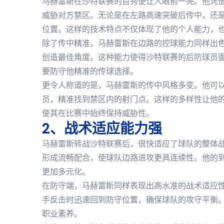
马赫雷斯在沙特联赛的首秀便让人眼前一亮。他凭
威胁对方禁区。无论是在左路高速突破后传中，还
位置。这样的技术特点不仅体现了他的个人能力，
除了传中精准，马赫雷斯在边路的控球能力同样出
创造最佳角度。这种能力使得沙特联赛的后防球员
要防守他精准的传球选择。
更令人称道的是，马赫雷斯的传中风格多变。他可
员，精准找到禁区内的射门点。这样的多样性让他
使其在比赛中始终保持威胁性。
2、战术适应能力强
马赫雷斯转战沙特联赛后，很快适应了球队的整体
形成流畅配合，使球队边路进攻更具连续性。他的
更加多元化。
在防守端，马赫雷斯同样表现出高水准的战术适应
手反击时迅速回到防守位置，确保球队的攻守平衡
职业素养。