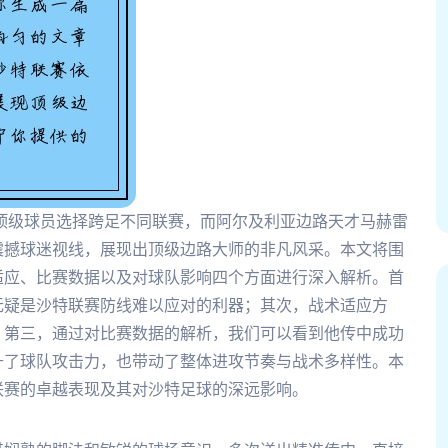
顶级球员选择跨足不同联赛，而阿尔及利亚边路天才马赫雷
震撼球迷视线，展现出顶级边路大师的非凡风采。本文将围
适应、比赛数据以及对球队影响四个方面进行深入解析。首
无疑是沙特联赛防线难以应对的利器；其次，战术适应方
；第三，通过对比赛数据的解析，我们可以看到他传中成功
升了球队攻击力，也带动了整体进攻节奏与战术多样性。本
联赛的卓越表现及其对沙特足球的深远影响。