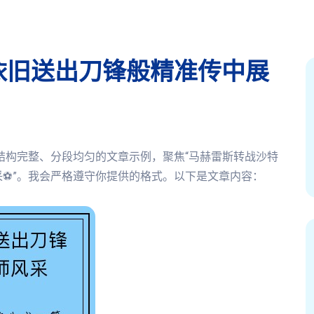
依旧送出刀锋般精准传中展
、结构完整、分段均匀的文章示例，聚焦“马赫雷斯转战沙特
⚽️”。我会严格遵守你提供的格式。以下是文章内容：