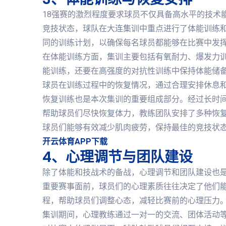
18强赛的激烈程度要求球员不仅具备高水平的技术
竞技状态，球队在大连集训中重点进行了体能训练
同的训练计划，以确保每名球员都能够在比赛中发
在体能训练方面，集训主要包括有氧耐力、爆发力
能训练，还要在高强度的对抗性训练中保持体能储
球员在训练过程中的恢复情况，通过合理安排休息
恢复训练也是本次集训的重要组成部分。经过长时
帮助球员们尽快恢复体力，教练团队安排了多种恢
球员们能够有效减少肌肉疲劳，保持最佳的竞技状态
开云体育APP下载
4、心理调节与团队建设
除了体能和技战术的备战，心理调节和团队建设也是
重要赛事面前，球员们的心理素质往往决定了他们
程，帮助球员们调整心态，减轻比赛前的心理压力
集训期间，心理教练通过一对一的交流、团体活动