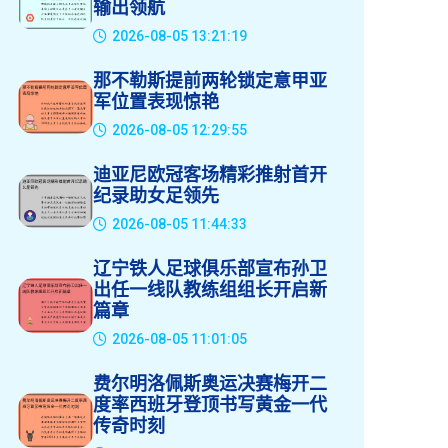
输出领航
2026-08-05 13:21:19
那不勒斯提前两轮锁定意甲亚
军位置表现惊艳
2026-08-05 12:29:55
迪亚尼欧冠客场精彩推射首开
纪录助女足领先
2026-08-05 11:44:33
辽宁铁人足球俱乐部宣布孙卫
出任一线队教练组组长开启新
篇章
2026-08-05 11:01:05
费尔明洛佩斯奥运决赛梅开二
度率西班牙登顶书写黄金一代
传奇时刻