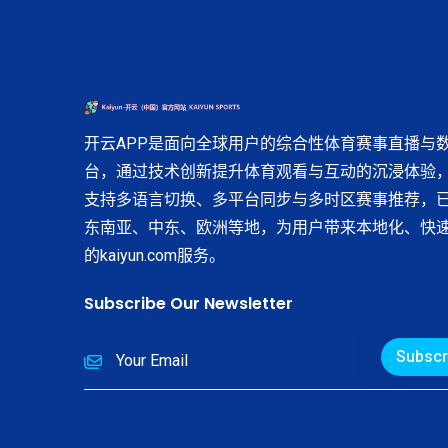
开云APP是面向全球用户的综合性体育赛事直播与
台，通过技术创新提升体育观看与互动的沉浸体验
支持多语言切换、多平台同步与多时区赛事推荐，
东南亚、中东、欧洲等地，为用户带来本地化、快
的kaiyun.com服务。
Subscribe Our Newsletter
Subscr