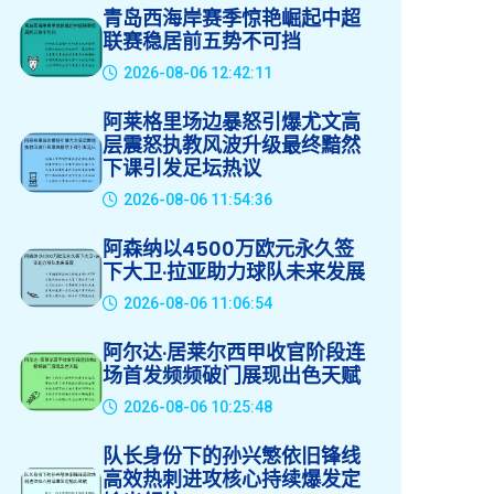
青岛西海岸赛季惊艳崛起中超
联赛稳居前五势不可挡
2026-08-06 12:42:11
阿莱格里场边暴怒引爆尤文高
层震怒执教风波升级最终黯然
下课引发足坛热议
2026-08-06 11:54:36
阿森纳以4500万欧元永久签
下大卫·拉亚助力球队未来发展
2026-08-06 11:06:54
阿尔达·居莱尔西甲收官阶段连
场首发频频破门展现出色天赋
2026-08-06 10:25:48
队长身份下的孙兴慜依旧锋线
高效热刺进攻核心持续爆发定