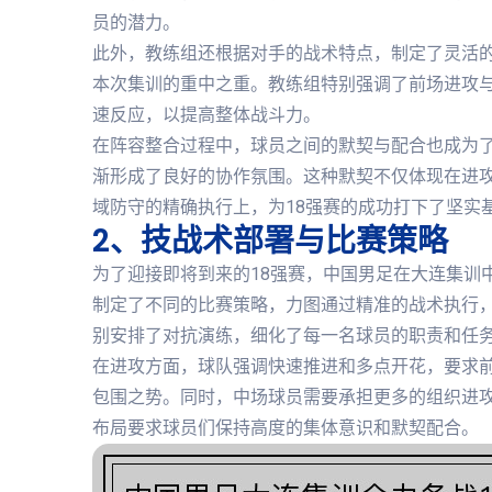
员的潜力。
此外，教练组还根据对手的战术特点，制定了灵活
本次集训的重中之重。教练组特别强调了前场进攻
速反应，以提高整体战斗力。
在阵容整合过程中，球员之间的默契与配合也成为
渐形成了良好的协作氛围。这种默契不仅体现在进
域防守的精确执行上，为18强赛的成功打下了坚实
2、技战术部署与比赛策略
为了迎接即将到来的18强赛，中国男足在大连集训
制定了不同的比赛策略，力图通过精准的战术执行
别安排了对抗演练，细化了每一名球员的职责和任
在进攻方面，球队强调快速推进和多点开花，要求
包围之势。同时，中场球员需要承担更多的组织进
布局要求球员们保持高度的集体意识和默契配合。