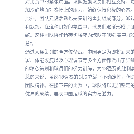
对比赛中的紧张局面。球队鼓励球员们相互支持，
加冷静地面对赛场上的压力，始终保持积极的心态
此外，团队建设活动也是集训的重要组成部分。通
和默契。在这种良好的氛围中，球员们逐渐形成了
致。这种团队协作精神也将成为球队在18强赛中取
总结：
通过大连集训的全方位备战，中国男足为即将到来的
署、体能恢复以及心理调节等多个方面都做出了详
的精心策划和球员们的努力训练，为18强赛的胜利
总的来说，虽然18强赛的对决充满了不确定性，但
团队精神。在接下来的比赛中，球队将以更加坚定
优异的成绩，展现中国足球的实力与潜力。