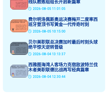
线队教练组组长开启新篇章
2026-08-05 11:01:05
费尔明洛佩斯奥运决赛梅开二度率西
班牙登顶书写黄金一代传奇时刻
2026-08-05 10:15:00
贝尔美职联总决赛加时最后时刻头球
绝平惊天逆转晋级
2026-08-04 13:13:37
西雅图海湾人客场力克宿敌波特兰伐
木者美职联德比战再写经典篇章
2026-08-04 12:30:44