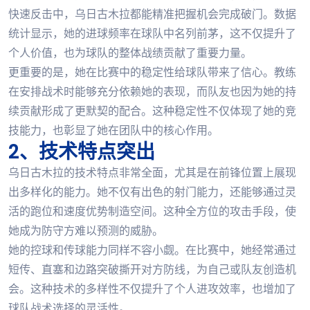
快速反击中，乌日古木拉都能精准把握机会完成破门。数据
统计显示，她的进球频率在球队中名列前茅，这不仅提升了
个人价值，也为球队的整体战绩贡献了重要力量。
更重要的是，她在比赛中的稳定性给球队带来了信心。教练
在安排战术时能够充分依赖她的表现，而队友也因为她的持
续贡献形成了更默契的配合。这种稳定性不仅体现了她的竞
技能力，也彰显了她在团队中的核心作用。
2、技术特点突出
乌日古木拉的技术特点非常全面，尤其是在前锋位置上展现
出多样化的能力。她不仅有出色的射门能力，还能够通过灵
活的跑位和速度优势制造空间。这种全方位的攻击手段，使
她成为防守方难以预测的威胁。
她的控球和传球能力同样不容小觑。在比赛中，她经常通过
短传、直塞和边路突破撕开对方防线，为自己或队友创造机
会。这种技术的多样性不仅提升了个人进攻效率，也增加了
球队战术选择的灵活性。