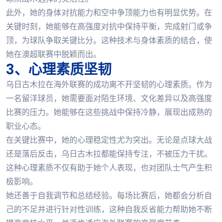
此外，她的身体对抗能力和空中争顶能力也有明显优势。在
关键时刻，她能够在高强度对抗中保持平衡，完成射门或争
顶，为球队争取关键比分。这种技术与身体素质的结合，使
她在澳超联赛中脱颖而出。
3、心理素质坚韧
乌日古木拉在海外联赛的成功离不开坚韧的心理素质。作为
一名留洋球员，她需要面对陌生环境、文化差异以及高强度
比赛的压力。她能够在这些挑战中保持冷静，展现出成熟的
职业心态。
在关键比赛中，她的心理稳定性尤为突出。无论是点球大战
还是落后反击，乌日古木拉都能保持专注，不被压力干扰。
这种心理素质不仅有助于她个人表现，也对团队士气产生积
极影响。
她还善于自我调节和总结经验。每场比赛后，她都会分析自
己的不足并进行针对性训练，这种自我反省能力帮助她不断