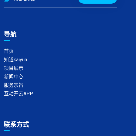
导航
首页
知道kaiyun
项目展示
新闻中心
服务宗旨
互动开云APP
联系方式