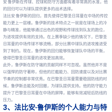
安·鲁伊斯在传球、控球和防守方面都有着非常高的水准，他
的回归可以为球队提供更多的战术选择。
法比安·鲁伊斯的回归，首先使得巴黎圣日耳曼在中场的传控
能力更上一层楼。鲁伊斯的技术特点之一就是在球场上的冷
静与精准，他能够通过出色的视野和传球找到队友的跑位，
为进攻提供有效的支持。在上赛季缺少他的情况下，巴黎圣
日耳曼的中场传球不够流畅，部分比赛中球队的进攻推进受
到了制约。现在，鲁伊斯的回归能够恢复球队中场的平衡，
使得巴黎圣日耳曼的进攻更加高效。
此外，鲁伊斯在防守端的贡献同样不可忽视。虽然他并不是
以强悍的防守著称，但他的拦截能力、回防速度以及对比赛
节奏的控制都非常优秀。在巴黎圣日耳曼需要稳固防线的时
候，鲁伊斯总能及时回撤，为球队提供支持。他的防守能力
提升了巴黎圣日耳曼在中场的屏障，能够有效减轻后防线的
压力。
3、法比安·鲁伊斯的个人能力与特