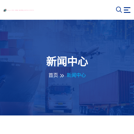
新闻中心
首页
新闻中心