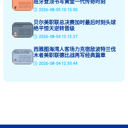
班牙登顶书写黄金一代传奇时刻
2026-08-05 10:15:00
贝尔美职联总决赛加时最后时刻头球
绝平惊天逆转晋级
2026-08-04 13:13:37
西雅图海湾人客场力克宿敌波特兰伐
木者美职联德比战再写经典篇章
2026-08-04 12:30:44