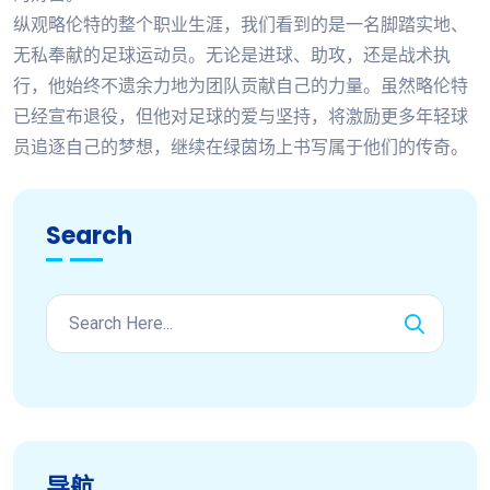
纵观略伦特的整个职业生涯，我们看到的是一名脚踏实地、
无私奉献的足球运动员。无论是进球、助攻，还是战术执
行，他始终不遗余力地为团队贡献自己的力量。虽然略伦特
已经宣布退役，但他对足球的爱与坚持，将激励更多年轻球
员追逐自己的梦想，继续在绿茵场上书写属于他们的传奇。
Search
导航