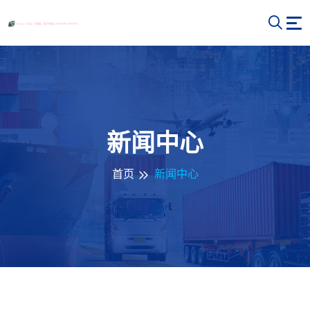
新闻中心
首页
新闻中心