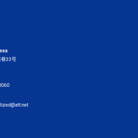
ess
巷33号
0060
alized@att.net