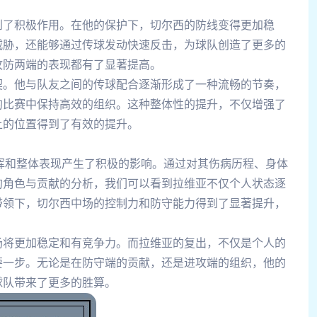
到了积极作用。在他的保护下，切尔西的防线变得更加稳
威胁，还能够通过传球发动快速反击，为球队创造了更多的
攻防两端的表现都有了显著提高。
契。他与队友之间的传球配合逐渐形成了一种流畅的节奏，
的比赛中保持高效的组织。这种整体性的提升，不仅增强了
上的位置得到了有效的提升。
挥和整体表现产生了积极的影响。通过对其伤病历程、身体
的角色与贡献的分析，我们可以看到拉维亚不仅个人状态逐
带领下，切尔西中场的控制力和防守能力得到了显著提升，
场将更加稳定和有竞争力。而拉维亚的复出，不仅是个人的
要一步。无论是在防守端的贡献，还是进攻端的组织，他的
球队带来了更多的胜算。