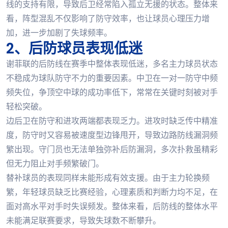
线的支持有限，导致后卫经常陷入孤立无援的状态。整体来
看，阵型混乱不仅影响了防守效率，也让球员心理压力增
加，进一步加剧了失球频率。
2、后防球员表现低迷
谢菲联的后防线在赛季中整体表现低迷，多名主力球员状态
不稳成为球队防守不力的重要因素。中卫在一对一防守中频
频失位，争顶空中球的成功率低下，常常在关键时刻被对手
轻松突破。
边后卫在防守和进攻两端都表现乏力。进攻时缺乏传中精准
度，防守时又容易被速度型边锋甩开，导致边路防线漏洞频
繁出现。守门员也无法单独弥补后防漏洞，多次扑救虽精彩
但无力阻止对手频繁破门。
替补球员的表现同样未能形成有效支援。由于主力轮换频
繁，年轻球员缺乏比赛经验，心理素质和判断力均不足，在
面对高水平对手时失误频发。整体来看，后防线的整体水平
未能满足联赛要求，导致失球数不断攀升。