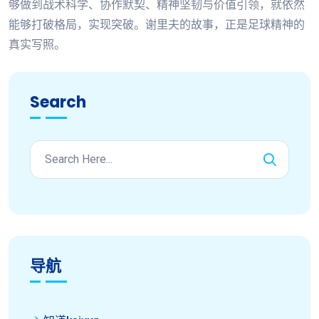
够做到战术科学、协作默契、精神坚韧与价值引领，就依然
能够打破格局，实现突破。谢里夫的故事，正是足球精神的
真实写照。
Search
导航