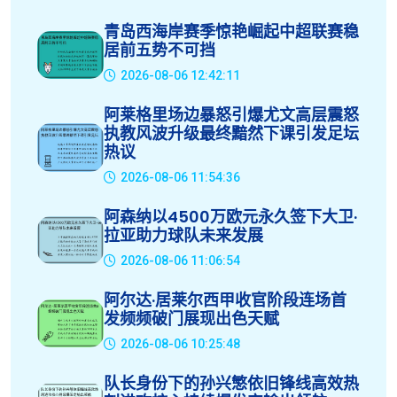
青岛西海岸赛季惊艳崛起中超联赛稳
居前五势不可挡
2026-08-06 12:42:11
阿莱格里场边暴怒引爆尤文高层震怒
执教风波升级最终黯然下课引发足坛
热议
2026-08-06 11:54:36
阿森纳以4500万欧元永久签下大卫·
拉亚助力球队未来发展
2026-08-06 11:06:54
阿尔达·居莱尔西甲收官阶段连场首
发频频破门展现出色天赋
2026-08-06 10:25:48
队长身份下的孙兴慜依旧锋线高效热