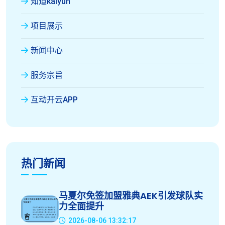
知道kaiyun
项目展示
新闻中心
服务宗旨
互动开云APP
热门新闻
马夏尔免签加盟雅典AEK引发球队实
力全面提升
2026-08-06 13:32:17