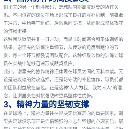
谢里夫的另一个制胜密码，是球队内部高度默契的协作关
系。不同位置的球员在场上形成了良好的互补机制，前锋敢
于冲击，中场善于组织，后防稳固支撑，从而形成整体攻守
的流畅衔接。
这种团队默契并非一日之功，而是长时间磨合和集体训练的
结果。谢里夫的训练注重细节，从传球的角度到跑位的节
奏，每一个环节都强调团队配合。这种细致入微的训练让球
员在实战中能够迅速形成默契反应。
此外，谢里夫的协作精神还体现在球员之间的无私奉献。无
论是进攻端的助攻选择，还是防守端的补位协作，球员们都
将团队利益放在首位。正是这种“人人为我，我为人人”的理
念，让谢里夫在对抗强敌时更具整体性优势。
3、精神力量的坚韧支撑
在足球场上，精神力量往往是决定比赛走向的重要因素。谢
里夫足球俱乐部正是凭借顽强的斗志与坚韧的心理素质，屡