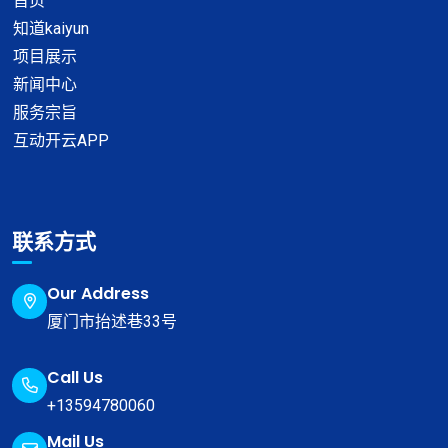
首页
知道kaiyun
项目展示
新闻中心
服务宗旨
互动开云APP
联系方式
Our Address
厦门市抬述巷33号
Call Us
+13594780060
Mail Us