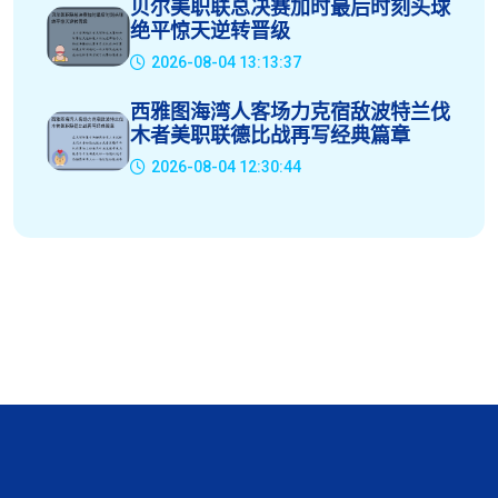
贝尔美职联总决赛加时最后时刻头球
绝平惊天逆转晋级
2026-08-04 13:13:37
西雅图海湾人客场力克宿敌波特兰伐
木者美职联德比战再写经典篇章
2026-08-04 12:30:44