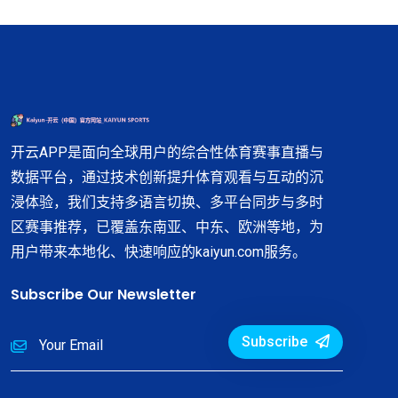
开云APP是面向全球用户的综合性体育赛事直播与
数据平台，通过技术创新提升体育观看与互动的沉
浸体验，我们支持多语言切换、多平台同步与多时
区赛事推荐，已覆盖东南亚、中东、欧洲等地，为
用户带来本地化、快速响应的kaiyun.com服务。
Subscribe Our Newsletter
Subscribe