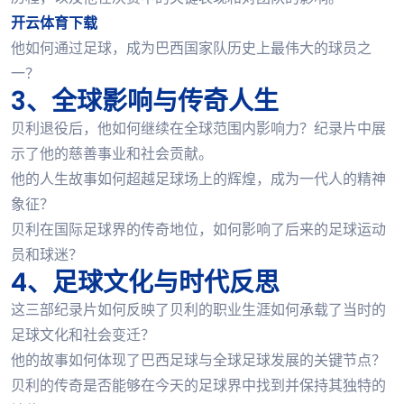
开云体育下载
他如何通过足球，成为巴西国家队历史上最伟大的球员之
一？
3、全球影响与传奇人生
贝利退役后，他如何继续在全球范围内影响力？纪录片中展
示了他的慈善事业和社会贡献。
他的人生故事如何超越足球场上的辉煌，成为一代人的精神
象征？
贝利在国际足球界的传奇地位，如何影响了后来的足球运动
员和球迷？
4、足球文化与时代反思
这三部纪录片如何反映了贝利的职业生涯如何承载了当时的
足球文化和社会变迁？
他的故事如何体现了巴西足球与全球足球发展的关键节点？
贝利的传奇是否能够在今天的足球界中找到并保持其独特的