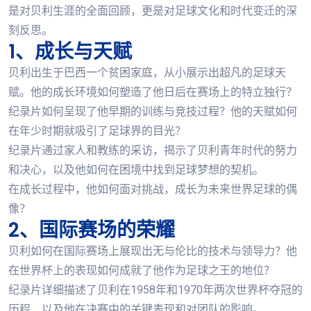
是对贝利生涯的全面回顾，更是对足球文化和时代变迁的深
刻反思。
1、成长与天赋
贝利出生于巴西一个贫困家庭，从小展示出超凡的足球天
赋。他的成长环境如何塑造了他日后在赛场上的特立独行？
纪录片如何呈现了他早期的训练与竞技过程？他的天赋如何
在年少时期就吸引了足球界的目光？
纪录片通过家人和教练的采访，揭示了贝利青年时代的努力
和决心，以及他如何在困境中找到足球梦想的契机。
在成长过程中，他如何面对挑战，成长为未来世界足球的偶
像？
2、国际赛场的荣耀
贝利如何在国际赛场上展现出无与伦比的技术与领导力？他
在世界杯上的表现如何成就了他作为足球之王的地位？
纪录片详细描述了贝利在1958年和1970年两次世界杯夺冠的
历程，以及他在决赛中的关键表现和对团队的影响。