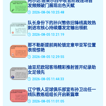
阿尔达·居莱尔西甲收官阶段连场首
发频频破门展现出色天赋
2026-08-06 10:25:48
队长身份下的孙兴慜依旧锋线高效热
刺进攻核心持续爆发定输出领航
2026-08-05 13:21:19
那不勒斯提前两轮锁定意甲亚军位置
表现惊艳
2026-08-05 12:29:55
迪亚尼欧冠客场精彩推射首开纪录助
女足领先
2026-08-05 11:44:33
辽宁铁人足球俱乐部宣布孙卫出任一
线队教练组组长开启新篇章
2026-08-05 11:01:05