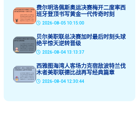
费尔明洛佩斯奥运决赛梅开二度率西
班牙登顶书写黄金一代传奇时刻
2026-08-05 10:15:00
贝尔美职联总决赛加时最后时刻头球
绝平惊天逆转晋级
2026-08-04 13:13:37
西雅图海湾人客场力克宿敌波特兰伐
木者美职联德比战再写经典篇章
2026-08-04 12:30:44