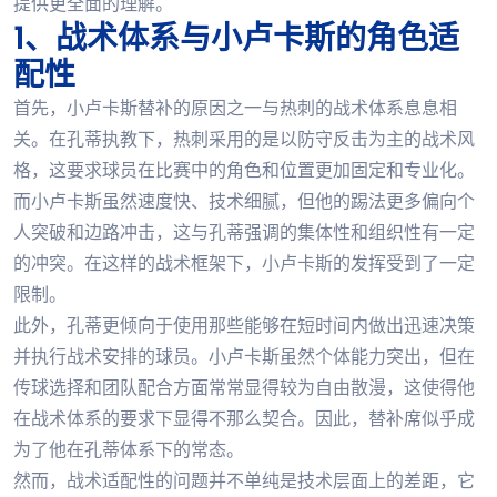
提供更全面的理解。
1、战术体系与小卢卡斯的角色适
配性
首先，小卢卡斯替补的原因之一与热刺的战术体系息息相
关。在孔蒂执教下，热刺采用的是以防守反击为主的战术风
格，这要求球员在比赛中的角色和位置更加固定和专业化。
而小卢卡斯虽然速度快、技术细腻，但他的踢法更多偏向个
人突破和边路冲击，这与孔蒂强调的集体性和组织性有一定
的冲突。在这样的战术框架下，小卢卡斯的发挥受到了一定
限制。
此外，孔蒂更倾向于使用那些能够在短时间内做出迅速决策
并执行战术安排的球员。小卢卡斯虽然个体能力突出，但在
传球选择和团队配合方面常常显得较为自由散漫，这使得他
在战术体系的要求下显得不那么契合。因此，替补席似乎成
为了他在孔蒂体系下的常态。
然而，战术适配性的问题并不单纯是技术层面上的差距，它