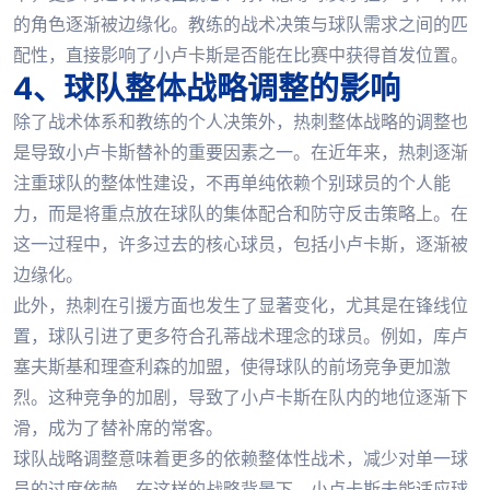
的角色逐渐被边缘化。教练的战术决策与球队需求之间的匹
配性，直接影响了小卢卡斯是否能在比赛中获得首发位置。
4、球队整体战略调整的影响
除了战术体系和教练的个人决策外，热刺整体战略的调整也
是导致小卢卡斯替补的重要因素之一。在近年来，热刺逐渐
注重球队的整体性建设，不再单纯依赖个别球员的个人能
力，而是将重点放在球队的集体配合和防守反击策略上。在
这一过程中，许多过去的核心球员，包括小卢卡斯，逐渐被
边缘化。
此外，热刺在引援方面也发生了显著变化，尤其是在锋线位
置，球队引进了更多符合孔蒂战术理念的球员。例如，库卢
塞夫斯基和理查利森的加盟，使得球队的前场竞争更加激
烈。这种竞争的加剧，导致了小卢卡斯在队内的地位逐渐下
滑，成为了替补席的常客。
球队战略调整意味着更多的依赖整体性战术，减少对单一球
员的过度依赖。在这样的战略背景下，小卢卡斯未能适应球