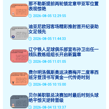
那不勒斯提前两轮锁定意甲亚军位置
表现惊艳
2026-08-05 12:29:55
迪亚尼欧冠客场精彩推射首开纪录助
女足领先
2026-08-05 11:44:33
辽宁铁人足球俱乐部宣布孙卫出任一
线队教练组组长开启新篇章
2026-08-05 11:01:05
费尔明洛佩斯奥运决赛梅开二度率西
班牙登顶书写黄金一代传奇时刻
2026-08-05 10:15:00
贝尔美职联总决赛加时最后时刻头球
绝平惊天逆转晋级
2026-08-04 13:13:37