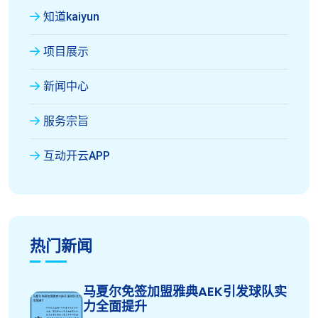
知道kaiyun
项目展示
新闻中心
服务宗旨
互动开云APP
热门新闻
马夏尔免签加盟雅典AEK引发球队实
力全面提升