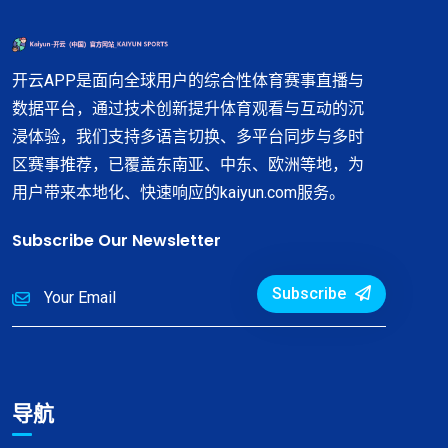
开云APP是面向全球用户的综合性体育赛事直播与
数据平台，通过技术创新提升体育观看与互动的沉
浸体验，我们支持多语言切换、多平台同步与多时
区赛事推荐，已覆盖东南亚、中东、欧洲等地，为
用户带来本地化、快速响应的kaiyun.com服务。
Subscribe Our Newsletter
Subscribe
导航