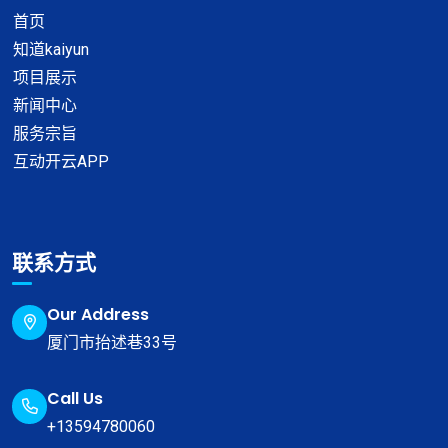
首页
知道kaiyun
项目展示
新闻中心
服务宗旨
互动开云APP
联系方式
Our Address
厦门市抬述巷33号
Call Us
+13594780060