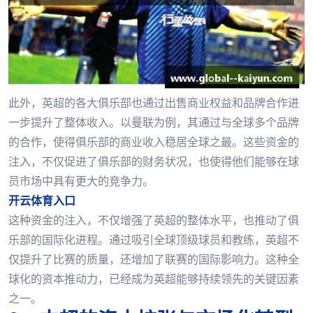
此外，英超的各大俱乐部也通过出售商业权益和品牌合作进
一步提升了整体收入。以曼联为例，其通过与全球多个品牌
的合作，使得俱乐部的商业收入稳居全球之最。这些资金的
注入，不仅促进了俱乐部的财务状况，也使得他们能够在球
员市场中具有更大的竞争力。
开云体育入口
这种资金的注入，不仅增强了英超的整体水平，也推动了俱
乐部的国际化进程。通过吸引全球顶级球员和教练，英超不
仅提升了比赛的质量，还增加了联赛的国际影响力。这种全
球化的资本推动力，已经成为英超能够持续领先的关键因素
之一。