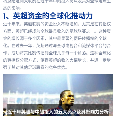
将总结这两大联赛在近十年中的投入亮点及其对全球足球生
态的影响。
1、英超资金的全球化推动力
近十年来，英超联赛的资金投入不断增加，尤其是在转播权
方面，英超已经成为全球最具收入的足球联赛之一。这种资
金的增长源于多个因素，其中最显著的便是转播权的全球
化。在过去十年，英超通过与全球电视台和流媒体平台的合
作，成功将其比赛传播到全球几乎每一个角落。这种全球化
的转播权分配方式，使得英超的收入大幅增长，并进一步增
强了其对其他足球联赛的竞争优势。