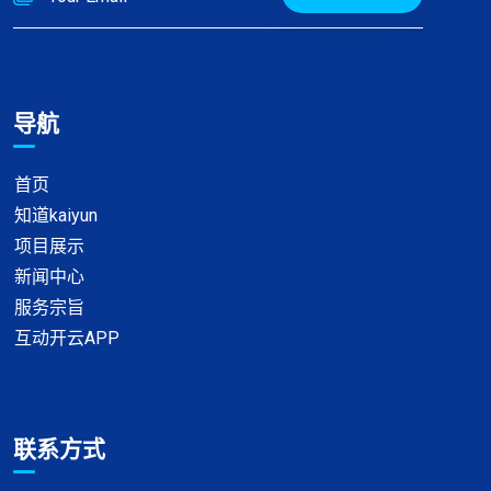
导航
首页
知道kaiyun
项目展示
新闻中心
服务宗旨
互动开云APP
联系方式