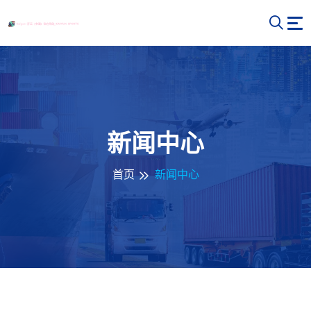
新闻中心
首页
新闻中心