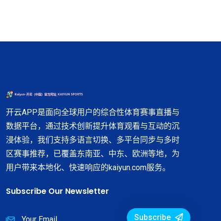
开云APP是面向全球用户的综合性体育赛事直播与
数据平台，通过技术创新提升体育观看与互动的沉
浸体验，我们支持多语言切换、多平台同步与多时
区赛事推荐，已覆盖东南亚、中东、欧洲等地，为
用户带来本地化、快速响应的kaiyun.com服务。
Subscribe Our Newsletter
Subscribe