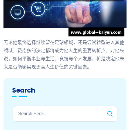
无论他最终选择继续留在足球领域，还是尝试转型进入其他
领域，费南多的决定都将成为他人生的重要转折点。对他来
说，如何平衡事业与生活、竞技与个人发展，将是决定他未
来是否能够实现更高人生价值的关键因素。
Search