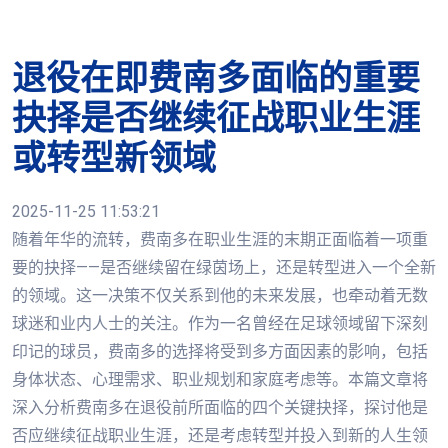
退役在即费南多面临的重要
抉择是否继续征战职业生涯
或转型新领域
2025-11-25 11:53:21
随着年华的流转，费南多在职业生涯的末期正面临着一项重
要的抉择——是否继续留在绿茵场上，还是转型进入一个全新
的领域。这一决策不仅关系到他的未来发展，也牵动着无数
球迷和业内人士的关注。作为一名曾经在足球领域留下深刻
印记的球员，费南多的选择将受到多方面因素的影响，包括
身体状态、心理需求、职业规划和家庭考虑等。本篇文章将
深入分析费南多在退役前所面临的四个关键抉择，探讨他是
否应继续征战职业生涯，还是考虑转型并投入到新的人生领