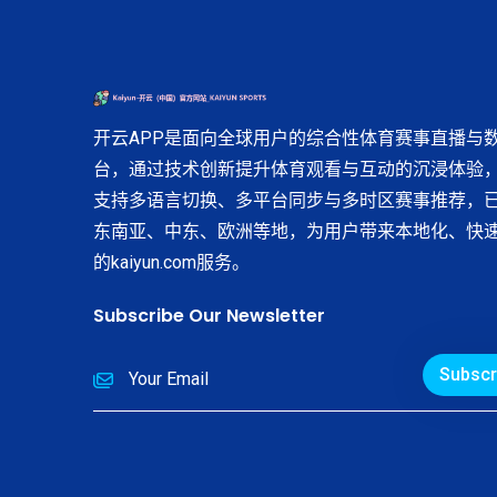
开云APP是面向全球用户的综合性体育赛事直播与
台，通过技术创新提升体育观看与互动的沉浸体验
支持多语言切换、多平台同步与多时区赛事推荐，
东南亚、中东、欧洲等地，为用户带来本地化、快
的kaiyun.com服务。
Subscribe Our Newsletter
Subscr