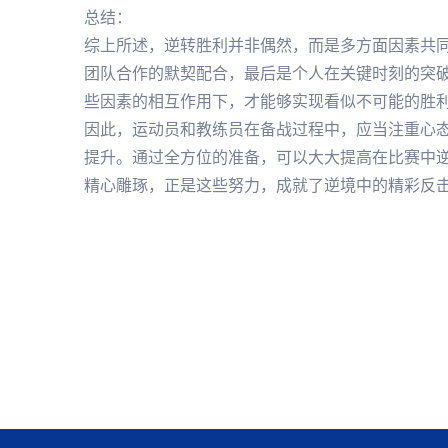
总结：
综上所述，逆转胜利并非偶然，而是多方面因素共
团队合作的默契配合，最后是个人在关键时刻的突
些因素的相互作用下，才能够实现看似不可能的胜
因此，运动员和教练员在备战过程中，应当注重心
提升。通过全方位的准备，可以大大提高在比赛中
精心雕琢，正是这些努力，成就了逆境中的精彩反