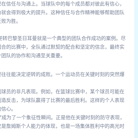
现在信任与沟通上。当球队中的每个成员都对彼此有信心，
力就会得到极大的提升。这种信任与合作精神能够帮助团队
反败为胜。
萨逆转巴黎圣日耳曼就是一个典型的团队合作成功的案例。尽
回合的比赛中，全队通过默契的配合和坚定的信念，最终实
个团队的协作和沟通至关重要。
现往往能决定逆转的成败。一个运动员在关键时刻的突然爆
。
别球员的非凡表现。例如，在篮球比赛中，某个球员可能在
制造反击，为球队赢得了比赛的最后胜利。这样的个人表现
的信心。
封盖”成为了一个象征性瞬间。正是他在关键时刻的防守表现，
仅是詹姆斯个人能力的体现，也是一场集体胜利中的高光时