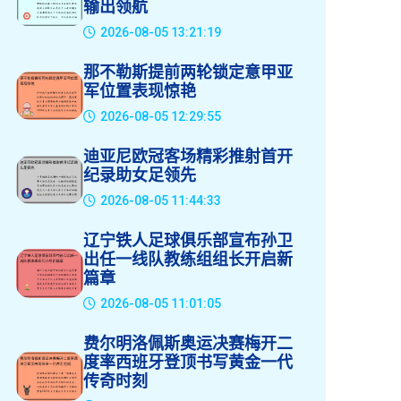
输出领航
2026-08-05 13:21:19
那不勒斯提前两轮锁定意甲亚
军位置表现惊艳
2026-08-05 12:29:55
迪亚尼欧冠客场精彩推射首开
纪录助女足领先
2026-08-05 11:44:33
辽宁铁人足球俱乐部宣布孙卫
出任一线队教练组组长开启新
篇章
2026-08-05 11:01:05
费尔明洛佩斯奥运决赛梅开二
度率西班牙登顶书写黄金一代
传奇时刻