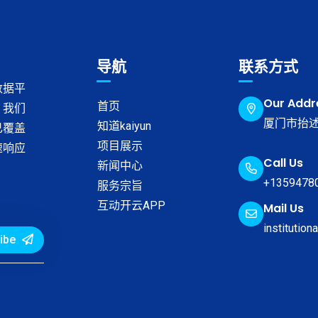
导航
联系方式
数据平
Our Addr
首页
，我们
厦门市抬述
知道kaiyun
已覆盖
项目展示
速响应
Call Us
新闻中心
+1359478
服务宗旨
互动开云APP
Mail Us
institution
ibe