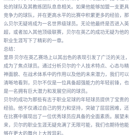
处的球队及其教练团队息息相关。如果他能够加盟一支更具
竞争力的球队，并在更高水平的比赛中积累更多的经验，那
么贝尔无疑将成为一名世界级球员。无论他最终是否进入英
超，或者加入其他顶级联赛，贝尔在英乙的成功无疑为他的
职业生涯写下了精彩的一章。
总结：
里昂·贝尔在英乙赛场上以其出色的表现引发了广泛的关注，
成为了焦点球员。通过分析贝尔的个人技术特点、心态与精
神面貌、在战术体系中的作用以及他的未来潜力，我们可以
清晰地看到，贝尔不仅是一位具备超强能力的年轻前锋，也
是一名拥有巨大潜力和发展空间的球员。
贝尔的成功为那些有志于职业足球的年轻球员提供了宝贵的
经验。他不仅通过自己的努力和坚持，突破了层层困难，还
在比赛中展现出了一位优秀球员应具备的全面素质。展望未
来，贝尔的职业生涯无疑充满了无限可能，我们也期待他能
够在更大的舞台上大放异彩。