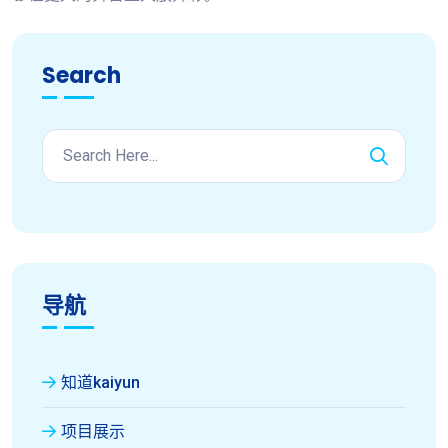
Search
导航
知道kaiyun
项目展示