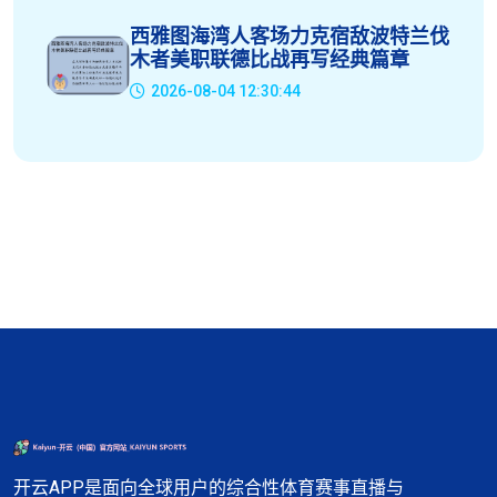
西雅图海湾人客场力克宿敌波特兰伐
木者美职联德比战再写经典篇章
2026-08-04 12:30:44
开云APP是面向全球用户的综合性体育赛事直播与