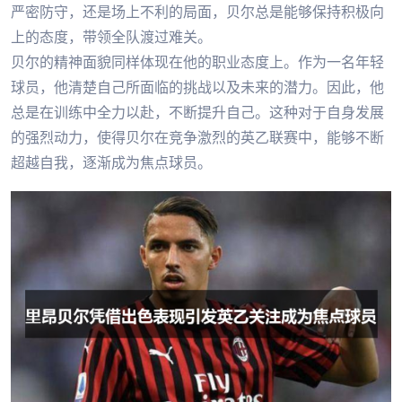
严密防守，还是场上不利的局面，贝尔总是能够保持积极向
上的态度，带领全队渡过难关。
贝尔的精神面貌同样体现在他的职业态度上。作为一名年轻
球员，他清楚自己所面临的挑战以及未来的潜力。因此，他
总是在训练中全力以赴，不断提升自己。这种对于自身发展
的强烈动力，使得贝尔在竞争激烈的英乙联赛中，能够不断
超越自我，逐渐成为焦点球员。