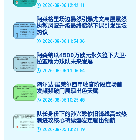
2026-08-06 12:42:11
阿莱格里场边暴怒引爆尤文高层震怒
执教风波升级最终黯然下课引发足坛
热议
2026-08-06 11:54:36
阿森纳以4500万欧元永久签下大卫·
拉亚助力球队未来发展
2026-08-06 11:06:54
阿尔达·居莱尔西甲收官阶段连场首
发频频破门展现出色天赋
2026-08-06 10:25:48
队长身份下的孙兴慜依旧锋线高效热
刺进攻核心持续爆发定输出领航
2026-08-05 13:21:19