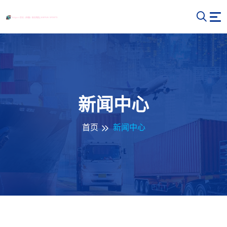
新闻中心
首页
新闻中心