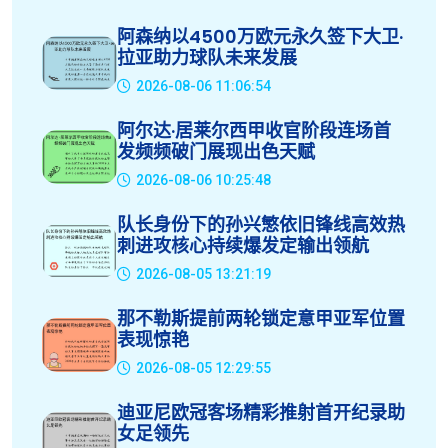
阿森纳以4500万欧元永久签下大卫·
拉亚助力球队未来发展
2026-08-06 11:06:54
阿尔达·居莱尔西甲收官阶段连场首
发频频破门展现出色天赋
2026-08-06 10:25:48
队长身份下的孙兴慜依旧锋线高效热
刺进攻核心持续爆发定输出领航
2026-08-05 13:21:19
那不勒斯提前两轮锁定意甲亚军位置
表现惊艳
2026-08-05 12:29:55
迪亚尼欧冠客场精彩推射首开纪录助
女足领先