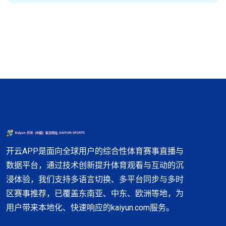
开云APP是面向全球用户的综合性体育赛事直播与
数据平台，通过技术创新提升体育观看与互动的沉
浸体验，我们支持多语言切换、多平台同步与多时
区赛事推荐，已覆盖东南亚、中东、欧洲等地，为
用户带来本地化、快速响应的kaiyun.com服务。