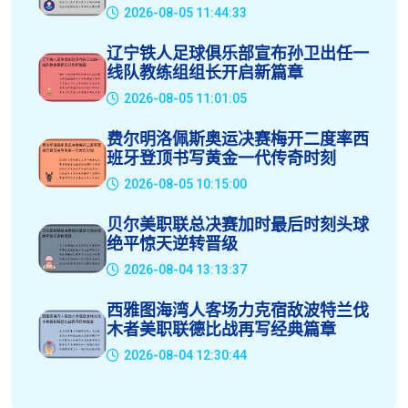
2026-08-05 11:44:33
辽宁铁人足球俱乐部宣布孙卫出任一
线队教练组组长开启新篇章
2026-08-05 11:01:05
费尔明洛佩斯奥运决赛梅开二度率西
班牙登顶书写黄金一代传奇时刻
2026-08-05 10:15:00
贝尔美职联总决赛加时最后时刻头球
绝平惊天逆转晋级
2026-08-04 13:13:37
西雅图海湾人客场力克宿敌波特兰伐
木者美职联德比战再写经典篇章
2026-08-04 12:30:44