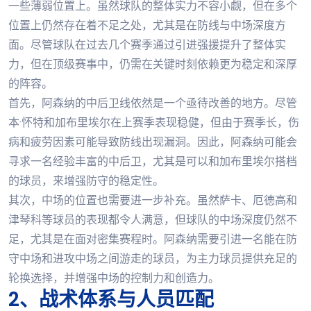
一些薄弱位置上。虽然球队的整体实力不容小觑，但在多个
位置上仍然存在着不足之处，尤其是在防线与中场深度方
面。尽管球队在过去几个赛季通过引进强援提升了整体实
力，但在顶级赛事中，仍需在关键时刻依赖更为稳定和深厚
的阵容。
首先，阿森纳的中后卫线依然是一个亟待改善的地方。尽管
本·怀特和加布里埃尔在上赛季表现稳健，但由于赛季长，伤
病和疲劳因素可能导致防线出现漏洞。因此，阿森纳可能会
寻求一名经验丰富的中后卫，尤其是可以和加布里埃尔搭档
的球员，来增强防守的稳定性。
其次，中场的位置也需要进一步补充。虽然萨卡、厄德高和
津琴科等球员的表现都令人满意，但球队的中场深度仍然不
足，尤其是在面对密集赛程时。阿森纳需要引进一名能在防
守中场和进攻中场之间游走的球员，为主力球员提供充足的
轮换选择，并增强中场的控制力和创造力。
2、战术体系与人员匹配