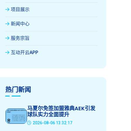
项目展示
新闻中心
服务宗旨
互动开云APP
热门新闻
马夏尔免签加盟雅典AEK引发
球队实力全面提升
2026-08-06 13:32:17