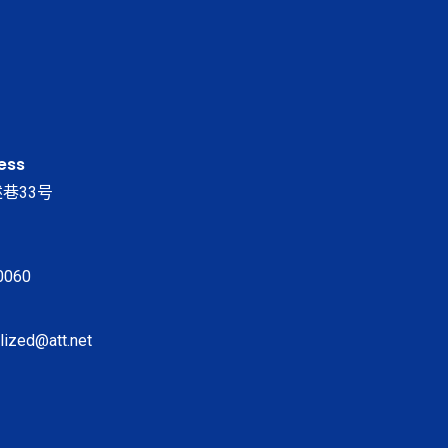
ess
巷33号
0060
alized@att.net