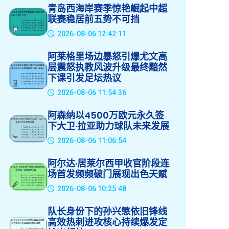
青岛西海岸赛季惊艳崛起中超
联赛稳居前五势不可挡
2026-08-06 12:42:11
阿莱格里场边暴怒引爆尤文高
层震怒执教风波升级最终黯然
下课引发足坛热议
2026-08-06 11:54:36
阿森纳以4500万欧元永久签
下大卫·拉亚助力球队未来发展
2026-08-06 11:06:54
阿尔达·居莱尔西甲收官阶段连
场首发频频破门展现出色天赋
2026-08-06 10:25:48
队长身份下的孙兴慜依旧锋线
高效热刺进攻核心持续爆发定