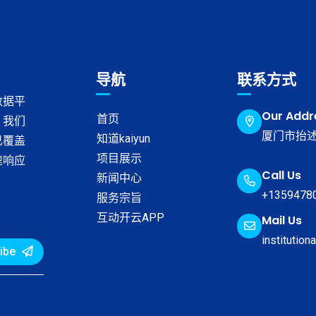
导航
联系方式
数据平
Our Addr
首页
，我们
厦门市抬述
知道kaiyun
已覆盖
项目展示
速响应
Call Us
新闻中心
+1359478
服务宗旨
互动开云APP
Mail Us
institution
ibe