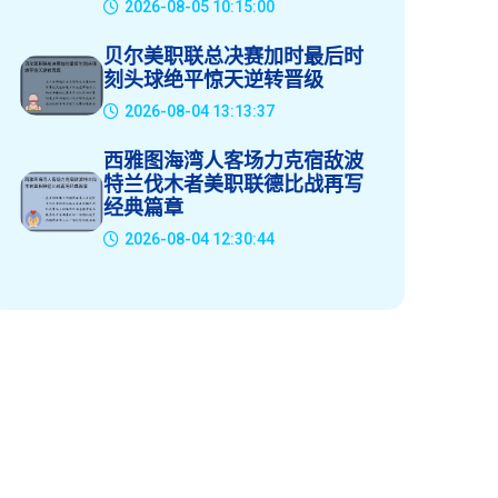
2026-08-05 10:15:00
贝尔美职联总决赛加时最后时
刻头球绝平惊天逆转晋级
2026-08-04 13:13:37
西雅图海湾人客场力克宿敌波
特兰伐木者美职联德比战再写
经典篇章
2026-08-04 12:30:44