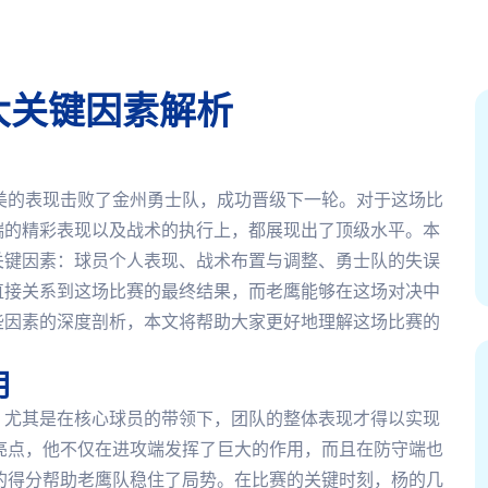
大关键因素解析
完美的表现击败了金州勇士队，成功晋级下一轮。对于这场比
端的精彩表现以及战术的执行上，都展现出了顶级水平。本
关键因素：球员个人表现、战术布置与调整、勇士队的失误
直接关系到这场比赛的最终结果，而老鹰能够在这场对决中
些因素的深度剖析，本文将帮助大家更好地理解这场比赛的
用
，尤其是在核心球员的带领下，团队的整体表现才得以实现
亮点，他不仅在进攻端发挥了巨大的作用，而且在防守端也
的得分帮助老鹰队稳住了局势。在比赛的关键时刻，杨的几