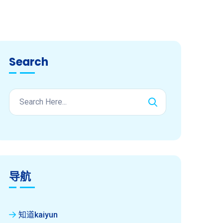
Search
导航
知道kaiyun