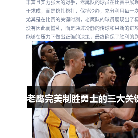
丰富且实力强大的对手，老鹰队的球员在比赛中展
于求成，而是稳扎稳打，保持冷静，充分利用每一
尤其是在比赛的关键时刻，老鹰队的球员展现出了
没有因此而慌乱，而是通过冷静的传球和果断的进
能够在压力下做出正确的决策，最终确保了胜利的