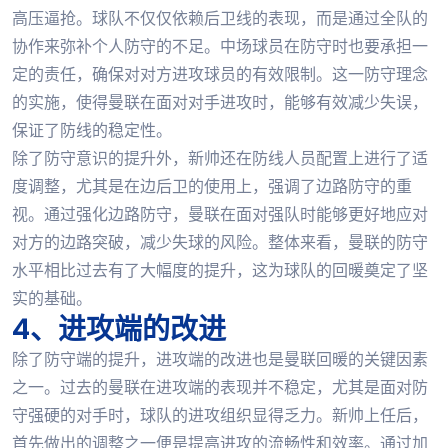
高压逼抢。球队不仅仅依赖后卫线的表现，而是通过全队的
协作来弥补个人防守的不足。中场球员在防守时也要承担一
定的责任，确保对对方进攻球员的有效限制。这一防守理念
的实施，使得曼联在面对对手进攻时，能够有效减少失误，
保证了防线的稳定性。
除了防守意识的提升外，新帅还在防线人员配置上进行了适
度调整，尤其是在边后卫的使用上，强调了边路防守的重
视。通过强化边路防守，曼联在面对强队时能够更好地应对
对方的边路突破，减少失球的风险。整体来看，曼联的防守
水平相比过去有了大幅度的提升，这为球队的回暖奠定了坚
实的基础。
4、进攻端的改进
除了防守端的提升，进攻端的改进也是曼联回暖的关键因素
之一。过去的曼联在进攻端的表现并不稳定，尤其是面对防
守强硬的对手时，球队的进攻组织显得乏力。新帅上任后，
首先做出的调整之一便是提高进攻的流畅性和效率。通过加