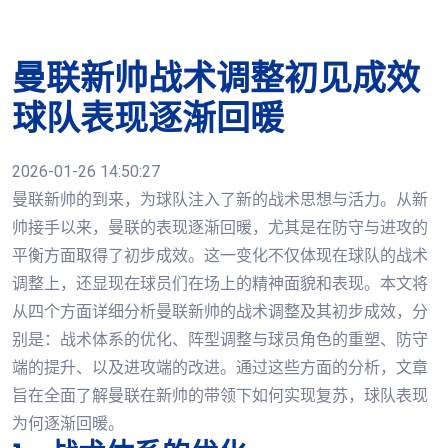
曼联新帅战术调整初见成效
球队表现逐渐回暖
2026-01-26 14:50:27
曼联新帅的到来，为球队注入了新的战术思想与活力。从新
帅接手以来，曼联的表现逐渐回暖，尤其是在防守与进攻的
平衡方面取得了初步成效。这一变化不仅体现在球队的战术
调整上，还显现在球员们在场上的精神面貌和表现。本文将
从四个方面详细分析曼联新帅的战术调整及其初步成效，分
别是：战术体系的优化、阵型调整与球员角色的重塑、防守
端的提升、以及进攻端的改进。通过这些方面的分析，文章
旨在全面了解曼联在新帅的带领下如何实现复苏，球队表现
为何逐渐回暖。