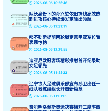
2026-08-06 10:25:48
队长身份下的孙兴慜依旧锋线高效热
刺进攻核心持续爆发定输出领航
2026-08-05 13:21:19
那不勒斯提前两轮锁定意甲亚军位置
表现惊艳
2026-08-05 12:29:55
迪亚尼欧冠客场精彩推射首开纪录助
女足领先
2026-08-05 11:44:33
辽宁铁人足球俱乐部宣布孙卫出任一
线队教练组组长开启新篇章
2026-08-05 11:01:05
费尔明洛佩斯奥运决赛梅开二度率西