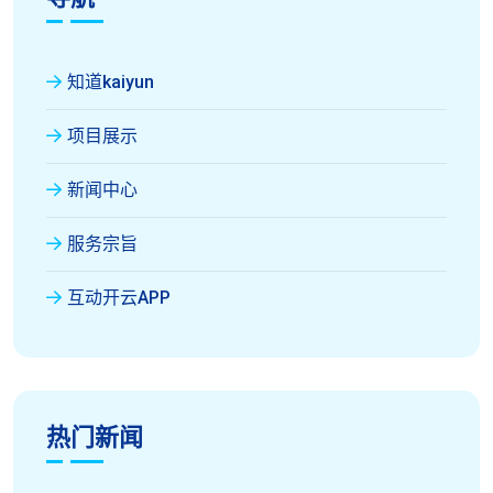
知道kaiyun
项目展示
新闻中心
服务宗旨
互动开云APP
热门新闻