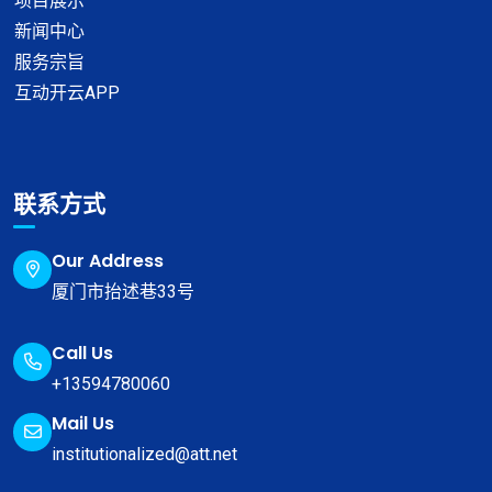
项目展示
新闻中心
服务宗旨
互动开云APP
联系方式
Our Address
厦门市抬述巷33号
Call Us
+13594780060
Mail Us
institutionalized@att.net