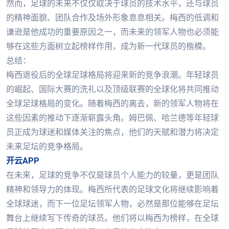
然而，足球的未来不仅仅取决于球员的技术水平，还与球员
的精神面貌、团队合作及场外形象息息相关。梅西的低调和
谦逊是他成功的重要原因之一，而未来的领军人物也必须能
够在这些方面树立起榜样作用，成为新一代球员的楷模。
总结：
梅西退役后的全球足球格局将迎来新的竞争浪潮。年轻球员
的崛起、国际大赛的洗礼以及顶级联赛的全球化将共同推动
全球足球格局的变化。随着梅西的离去，新的领军人物将在
这些因素的推动下逐渐崭露头角。姆巴佩、哈兰德等年轻球
员正成为球迷和媒体关注的焦点，他们的天赋和潜力将决定
未来足坛的竞争格局。
开云APP
在未来，足球的竞争不仅是球员个人能力的较量，更是团队
精神和领导力的体现。梅西所代表的足球文化将继续影响着
全球球迷，而下一位足坛领军人物，必然是那位能够在足坛
舞台上继续写下传奇的球员。他们将以梅西为榜样，在全球