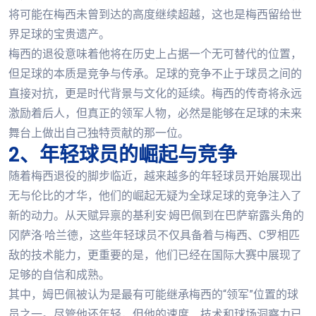
将可能在梅西未曾到达的高度继续超越，这也是梅西留给世
界足球的宝贵遗产。
梅西的退役意味着他将在历史上占据一个无可替代的位置，
但足球的本质是竞争与传承。足球的竞争不止于球员之间的
直接对抗，更是时代背景与文化的延续。梅西的传奇将永远
激励着后人，但真正的领军人物，必然是能够在足球的未来
舞台上做出自己独特贡献的那一位。
2、年轻球员的崛起与竞争
随着梅西退役的脚步临近，越来越多的年轻球员开始展现出
无与伦比的才华，他们的崛起无疑为全球足球的竞争注入了
新的动力。从天赋异禀的基利安·姆巴佩到在巴萨崭露头角的
冈萨洛·哈兰德，这些年轻球员不仅具备着与梅西、C罗相匹
敌的技术能力，更重要的是，他们已经在国际大赛中展现了
足够的自信和成熟。
其中，姆巴佩被认为是最有可能继承梅西的“领军”位置的球
员之一。尽管他还年轻，但他的速度、技术和球场洞察力已