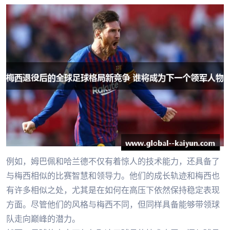
例如，姆巴佩和哈兰德不仅有着惊人的技术能力，还具备了
与梅西相似的比赛智慧和领导力。他们的成长轨迹和梅西也
有许多相似之处，尤其是在如何在高压下依然保持稳定表现
方面。尽管他们的风格与梅西不同，但同样具备能够带领球
队走向巅峰的潜力。