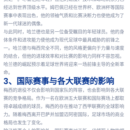
经达到世界顶级水平。姆巴佩已经在世界杯、欧洲杯等国际
赛事中表现出色，他的领袖气质和比赛决断力也使他成为了
新一代球迷的偶像。
与此同时，哈兰德也是另一位备受瞩目的年轻球员。他的身
体条件和进攻能力使他成为现代足球中最具威胁的前锋之
一。哈兰德与梅西完全不同，他的风格更偏向于力量与速度
的结合，但他的进球效率和对比赛的影响力同样不容忽视。
哈兰德的崛起预示着足球世界将迎来一场前锋主导的全新革
命。
3、国际赛事与各大联赛的影响
梅西的退役不仅会影响到国家队的阵容，也会影响到各大联
赛的竞争格局。作为一名在欧洲五大联赛和国际赛场上都取
得卓越成绩的球员，梅西的存在推动了西甲联赛的全球影响
力。随着梅西离开巴萨并加盟迈阿密国际，足球市场的商业
格局也发生了变化。