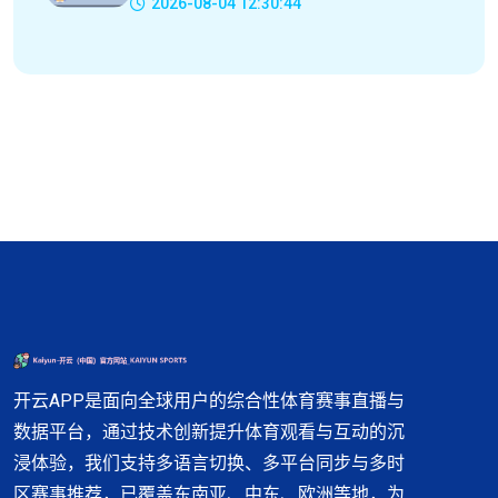
2026-08-04 12:30:44
开云APP是面向全球用户的综合性体育赛事直播与
数据平台，通过技术创新提升体育观看与互动的沉
浸体验，我们支持多语言切换、多平台同步与多时
区赛事推荐，已覆盖东南亚、中东、欧洲等地，为