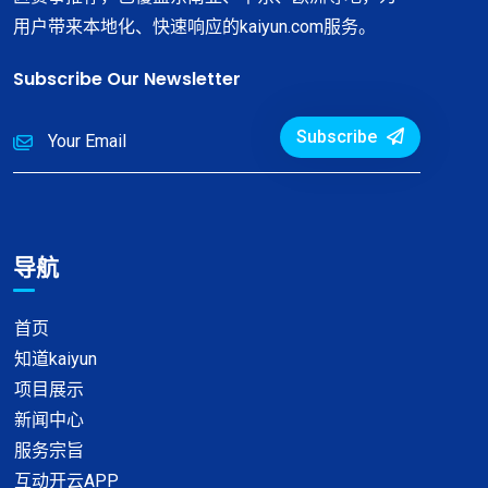
用户带来本地化、快速响应的kaiyun.com服务。
Subscribe Our Newsletter
Subscribe
导航
首页
知道kaiyun
项目展示
新闻中心
服务宗旨
互动开云APP