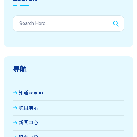
导航
知道kaiyun
项目展示
新闻中心