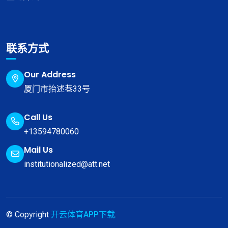
联系方式
Our Address
厦门市抬述巷33号
Call Us
+13594780060
Mail Us
institutionalized@att.net
© Copyright
开云体育APP下载
.