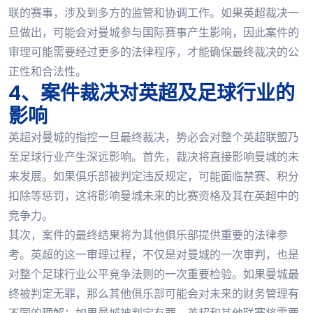
联的赛事，涉及到多方的监管和协调工作。如果英超裁决一
旦做出，可能会对曼城参与国际赛事产生影响，因此案件的
审理可能需要经过更多的法律程序，才能确保最终裁决的公
正性和合法性。
4、案件裁决对英超及足球行业的
影响
英超对曼城的指控一旦最终裁决，势必会对整个英超联盟乃
至足球行业产生深远影响。首先，裁决将直接影响曼城的未
来发展。如果俱乐部被判定违反规定，可能面临禁赛、积分
扣除等惩罚，这将影响曼城未来的比赛资格及其在英超中的
竞争力。
其次，案件的最终结果将为其他俱乐部提供重要的法律参
考。英超的这一审理过程，不仅是对曼城的一次审判，也是
对整个足球行业公平竞争法则的一次重要检验。如果曼城最
终被判定无罪，那么其他俱乐部可能会对未来的财务管理有