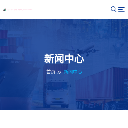
新闻中心
首页
新闻中心