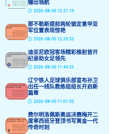
输出领航
2026-08-05 13:21:19
那不勒斯提前两轮锁定意甲亚
军位置表现惊艳
2026-08-05 12:29:55
迪亚尼欧冠客场精彩推射首开
纪录助女足领先
2026-08-05 11:44:33
辽宁铁人足球俱乐部宣布孙卫
出任一线队教练组组长开启新
篇章
2026-08-05 11:01:05
费尔明洛佩斯奥运决赛梅开二
度率西班牙登顶书写黄金一代
传奇时刻