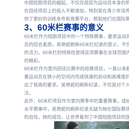
中国短跑项目的崛起，不仅仅是因为运动员本身的
在田径项目上的投入不断增加，特别是在青少年培
供了更好的训练条件和竞赛平台，帮助他们在国际
3、60米栏赛事的意义
60米栏作为短跑项目中的一个特殊赛事，要求运动
员的综合素质。吴艳妮刷新60米栏纪录的意义，不
的活力。60米栏的特殊性使得这项赛事在全球范围
的精彩。
60米栏作为室内田径比赛中的经典项目，一直以来
要运动员在狭小的空间内完成快速的启动和高难度
出了极高的要求。吴艳妮的刷新纪录，不仅是对个
注。
此外，60米栏项目作为室内赛季中的重要赛事，成
水平赛事中，吴艳妮的刷新纪录无疑为她在国际赛
的自信。她的成功，让世界看到了中国短跑项目的