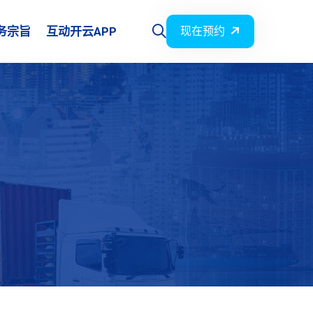
务宗旨
互动开云APP
现在预约