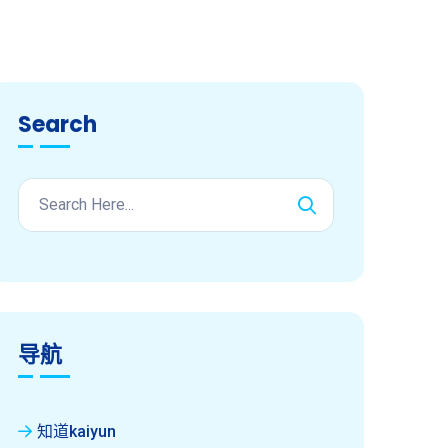
Search
导航
知道kaiyun