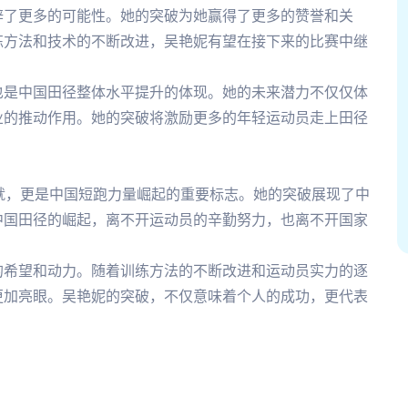
辟了更多的可能性。她的突破为她赢得了更多的赞誉和关
练方法和技术的不断改进，吴艳妮有望在接下来的比赛中继
也是中国田径整体水平提升的体现。她的未来潜力不仅仅体
业的推动作用。她的突破将激励更多的年轻运动员走上田径
。
就，更是中国短跑力量崛起的重要标志。她的突破展现了中
中国田径的崛起，离不开运动员的辛勤努力，也离不开国家
的希望和动力。随着训练方法的不断改进和运动员实力的逐
更加亮眼。吴艳妮的突破，不仅意味着个人的成功，更代表