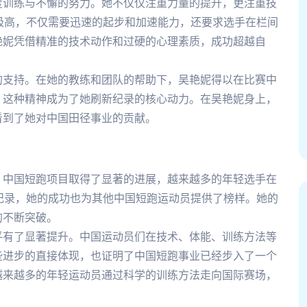
度训练与不懈的努力。她不仅仅注重力量的提升，更注重技
极高，不仅需要迅速的起步和加速能力，还要求选手在栏间
艳妮凭借精准的技术动作和过硬的心理素质，成功超越自
的支持。在她的教练和团队的帮助下，吴艳妮得以在比赛中
，这种精神成为了她刷新纪录的核心动力。在吴艳妮身上，
看到了她对中国田径事业的贡献。
，中国短跑项目取得了显著的进展，越来越多的年轻选手在
纪录，她的成功也为其他中国短跑运动员提供了榜样。她的
的不断突破。
平有了显著提升。中国运动员们在技术、体能、训练方法等
些进步的直接体现，也证明了中国短跑事业已经步入了一个
越来越多的年轻运动员通过科学的训练方法走向国际赛场，