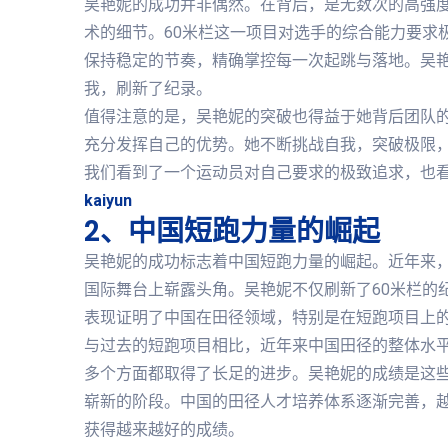
吴艳妮的成功并非偶然。在背后，是无数次的高强
术的细节。60米栏这一项目对选手的综合能力要求
保持稳定的节奏，精确掌控每一次起跳与落地。吴
我，刷新了纪录。
值得注意的是，吴艳妮的突破也得益于她背后团队
充分发挥自己的优势。她不断挑战自我，突破极限
我们看到了一个运动员对自己要求的极致追求，也
kaiyun
2、中国短跑力量的崛起
吴艳妮的成功标志着中国短跑力量的崛起。近年来
国际舞台上崭露头角。吴艳妮不仅刷新了60米栏的
表现证明了中国在田径领域，特别是在短跑项目上
与过去的短跑项目相比，近年来中国田径的整体水
多个方面都取得了长足的进步。吴艳妮的成绩是这
崭新的阶段。中国的田径人才培养体系逐渐完善，
获得越来越好的成绩。