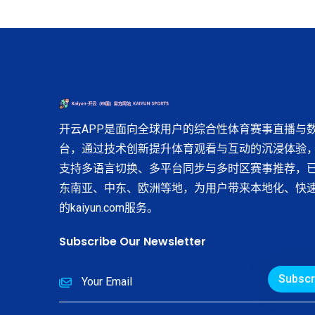
开云APP是面向全球用户的综合性体育赛事直播与
台，通过技术创新提升体育观看与互动的沉浸体验
支持多语言切换、多平台同步与多时区赛事推荐，
东南亚、中东、欧洲等地，为用户带来本地化、快
的kaiyun.com服务。
Subscribe Our Newsletter
Subscr