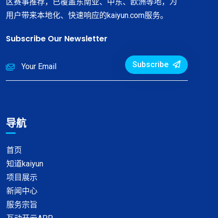
区赛事推荐，已覆盖东南亚、中东、欧洲等地，为
用户带来本地化、快速响应的kaiyun.com服务。
Subscribe Our Newsletter
Subscribe
导航
首页
知道kaiyun
项目展示
新闻中心
服务宗旨