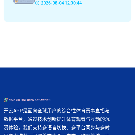
2026-08-04 12:30:44
开云APP是面向全球用户的综合性体育赛事直播与
数据平台，通过技术创新提升体育观看与互动的沉
浸体验，我们支持多语言切换、多平台同步与多时