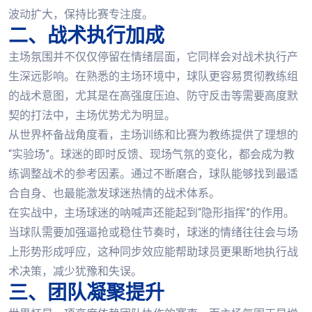
波动扩大，保持比赛专注度。
二、战术执行加成
主场氛围并不仅仅停留在情绪层面，它同样会对战术执行产
生深远影响。在熟悉的主场环境中，球队更容易贯彻教练组
的战术意图，尤其是在高强度压迫、防守反击等需要高度默
契的打法中，主场优势尤为明显。
从世界杯备战角度看，主场训练和比赛为教练提供了理想的
“实验场”。球迷的即时反馈、现场气氛的变化，都会成为教
练调整战术的参考因素。通过不断磨合，球队能够找到最适
合自身、也最能激发球迷热情的战术体系。
在实战中，主场球迷的呐喊声还能起到“隐形指挥”的作用。
当球队需要加强逼抢或稳住节奏时，球迷的情绪往往会与场
上形势形成呼应，这种同步效应能帮助球员更果断地执行战
术决策，减少犹豫和失误。
三、团队凝聚提升