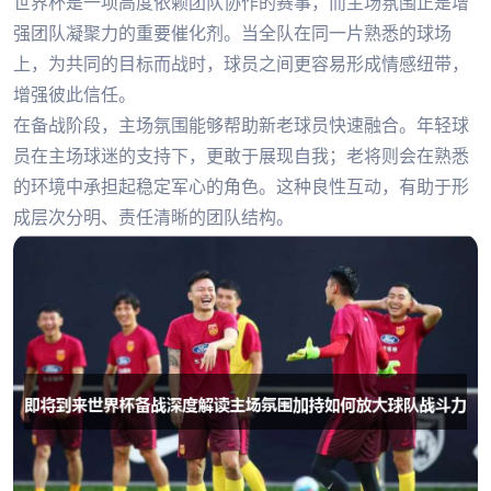
世界杯是一项高度依赖团队协作的赛事，而主场氛围正是增
强团队凝聚力的重要催化剂。当全队在同一片熟悉的球场
上，为共同的目标而战时，球员之间更容易形成情感纽带，
增强彼此信任。
在备战阶段，主场氛围能够帮助新老球员快速融合。年轻球
员在主场球迷的支持下，更敢于展现自我；老将则会在熟悉
的环境中承担起稳定军心的角色。这种良性互动，有助于形
成层次分明、责任清晰的团队结构。