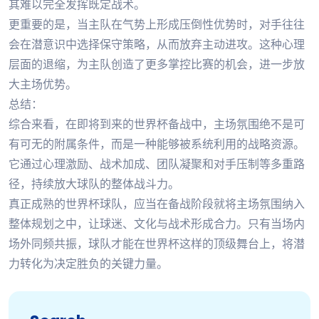
其难以完全发挥既定战术。
更重要的是，当主队在气势上形成压倒性优势时，对手往往
会在潜意识中选择保守策略，从而放弃主动进攻。这种心理
层面的退缩，为主队创造了更多掌控比赛的机会，进一步放
大主场优势。
总结：
综合来看，在即将到来的世界杯备战中，主场氛围绝不是可
有可无的附属条件，而是一种能够被系统利用的战略资源。
它通过心理激励、战术加成、团队凝聚和对手压制等多重路
径，持续放大球队的整体战斗力。
真正成熟的世界杯球队，应当在备战阶段就将主场氛围纳入
整体规划之中，让球迷、文化与战术形成合力。只有当场内
场外同频共振，球队才能在世界杯这样的顶级舞台上，将潜
力转化为决定胜负的关键力量。