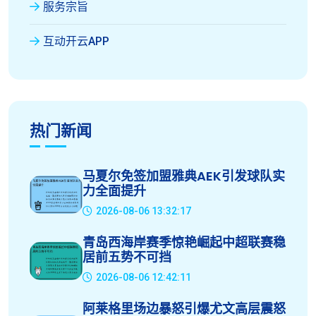
服务宗旨
互动开云APP
热门新闻
马夏尔免签加盟雅典AEK引发球队实
力全面提升
2026-08-06 13:32:17
青岛西海岸赛季惊艳崛起中超联赛稳
居前五势不可挡
2026-08-06 12:42:11
阿莱格里场边暴怒引爆尤文高层震怒