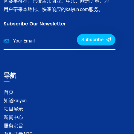
区赛事推荐，已覆盖东南亚、中东、欧洲等地，为
用户带来本地化、快速响应的kaiyun.com服务。
Subscribe Our Newsletter
Subscribe
导航
首页
知道kaiyun
项目展示
新闻中心
服务宗旨