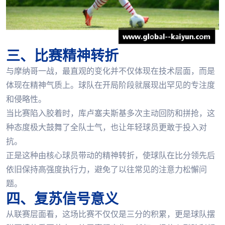
三、比赛精神转折
与摩纳哥一战，最直观的变化并不仅体现在技术层面，而是
体现在精神气质上。球队在开局阶段就展现出罕见的专注度
和侵略性。
当比赛陷入胶着时，库卢塞夫斯基多次主动回防和拼抢，这
种态度极大鼓舞了全队士气，也让年轻球员更敢于投入对
抗。
正是这种由核心球员带动的精神转折，使球队在比分领先后
依旧保持高强度执行力，避免了以往常见的注意力松懈问
题。
四、复苏信号意义
从联赛层面看，这场比赛不仅仅是三分的积累，更是球队摆