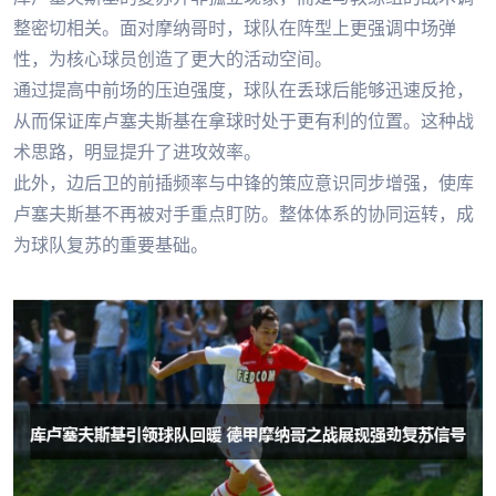
整密切相关。面对摩纳哥时，球队在阵型上更强调中场弹
性，为核心球员创造了更大的活动空间。
通过提高中前场的压迫强度，球队在丢球后能够迅速反抢，
从而保证库卢塞夫斯基在拿球时处于更有利的位置。这种战
术思路，明显提升了进攻效率。
此外，边后卫的前插频率与中锋的策应意识同步增强，使库
卢塞夫斯基不再被对手重点盯防。整体体系的协同运转，成
为球队复苏的重要基础。