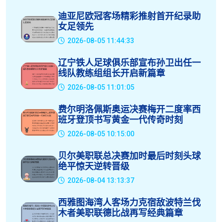
迪亚尼欧冠客场精彩推射首开纪录助
女足领先
2026-08-05 11:44:33
辽宁铁人足球俱乐部宣布孙卫出任一
线队教练组组长开启新篇章
2026-08-05 11:01:05
费尔明洛佩斯奥运决赛梅开二度率西
班牙登顶书写黄金一代传奇时刻
2026-08-05 10:15:00
贝尔美职联总决赛加时最后时刻头球
绝平惊天逆转晋级
2026-08-04 13:13:37
西雅图海湾人客场力克宿敌波特兰伐
木者美职联德比战再写经典篇章