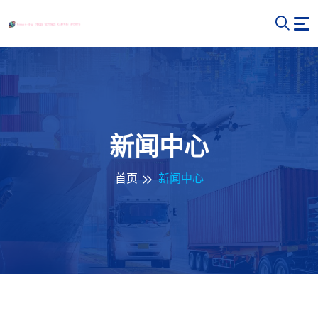
新闻中心
首页
新闻中心