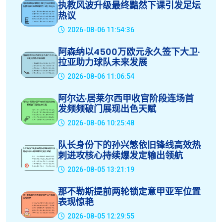
执教风波升级最终黯然下课引发足坛
热议
2026-08-06 11:54:36
阿森纳以4500万欧元永久签下大卫·
拉亚助力球队未来发展
2026-08-06 11:06:54
阿尔达·居莱尔西甲收官阶段连场首
发频频破门展现出色天赋
2026-08-06 10:25:48
队长身份下的孙兴慜依旧锋线高效热
刺进攻核心持续爆发定输出领航
2026-08-05 13:21:19
那不勒斯提前两轮锁定意甲亚军位置
表现惊艳
2026-08-05 12:29:55