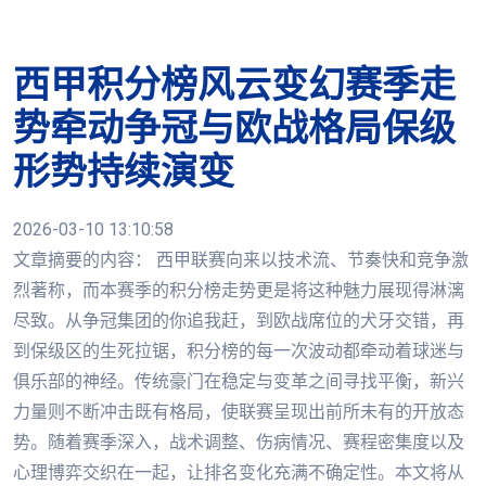
西甲积分榜风云变幻赛季走
势牵动争冠与欧战格局保级
形势持续演变
2026-03-10 13:10:58
文章摘要的内容： 西甲联赛向来以技术流、节奏快和竞争激
烈著称，而本赛季的积分榜走势更是将这种魅力展现得淋漓
尽致。从争冠集团的你追我赶，到欧战席位的犬牙交错，再
到保级区的生死拉锯，积分榜的每一次波动都牵动着球迷与
俱乐部的神经。传统豪门在稳定与变革之间寻找平衡，新兴
力量则不断冲击既有格局，使联赛呈现出前所未有的开放态
势。随着赛季深入，战术调整、伤病情况、赛程密集度以及
心理博弈交织在一起，让排名变化充满不确定性。本文将从