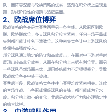
队，而阵容深度与轮换策略的优劣，逐渐在积分榜上显现差
距，形成阶段性的领跑与追赶局面。
2、欧战席位博弈
欧战资格的争夺是本赛季西甲另一条主线。从欧冠区到欧
联、欧协联席位，多支球队积分咬合紧密，任何一场平局或
失利都可能让排名下滑数位。这种密集竞争让中上游球队始
终保持高强度投入。
部分球队通过稳定的防守和高效反击，在面对中下游对手时
展现出较高拿分效率，从而在积分榜上占据有利位置。而另
一些球队虽然场面占优，却因终结能力不足频频丢分，导致
欧战席位争夺中处于被动。
赛季后半段，欧战资格竞争往往与赛程难度紧密相关。连续
的客场作战、与争冠或保级球队的交锋，都可能成为分水
岭。积分榜上微小的变化，背后是战术执行力和心理稳定性
的综合比拼。