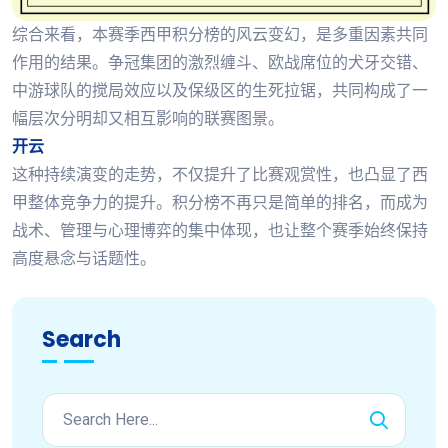
综合来看，本赛季西甲积分榜的风云变幻，是多重因素共同
作用的结果。争冠集团的激烈缠斗、欧战席位的犬牙交错、
中游球队的搅局效应以及保级区的生死拉锯，共同构成了一
幅层次分明却又相互影响的联赛图景。
开云
这种持续演变的走势，不仅提升了比赛观赏性，也凸显了西
甲整体竞争力的提升。积分榜不再只是简单的排名，而成为
战术、管理与心理博弈的集中体现，也让整个赛季始终保持
高度悬念与话题性。
Search