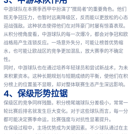
3、中游球队作用
中游球队在本赛季西甲中扮演了“搅局者”的重要角色。他们
既无争冠压力，也暂时远离降级区，反而能以更放松的心态
迎战强敌。这种状态使得他们在对阵豪门时屡有惊喜表现。
从积分榜角度看，中游球队的每一次爆冷，都会对争冠和欧
战格局产生连锁反应。一场意外失分，可能让榜首优势缩
水，也可能让欧战区的竞争更加混乱，放大赛季的不确定
性。
同时，中游球队也在通过培养年轻球员和尝试新战术，为未
来积累资本。这种长期规划与短期成绩的平衡，使他们在积
分榜上的位置虽不显眼，却对整体联赛生态产生深远影响。
4、保级形势拉锯
保级区的竞争同样残酷，积分榜尾端球队分差极小，常常一
轮比赛后排名就发生巨大变化。对于这些球队而言，每一分
都可能决定赛季命运，比赛强度与对抗性显著提升。
在保级过程中，主场优势成为关键因素。不少球队通过在主