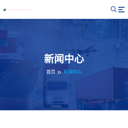
新闻中心
首页
新闻中心