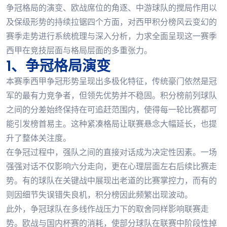
争冠格局的演变、欧战席位的角逐、中游球队的搅局作用以
及保级形势的持续拉锯四个方面，对西甲积分榜风云变幻的
赛季走势进行系统梳理与深入分析，力求全面呈现这一赛季
西甲在竞技层面与格局层面的多重张力。
1、争冠格局演变
本赛季西甲争冠形势呈现出多极化特征，传统豪门依然是冠
军的最有力竞争者，但领先优势并不稳固。积分榜前列球队
之间的分差始终保持在可追赶范围内，使得每一轮比赛都可
能引发榜首易主。这种紧凑格局让联赛悬念大幅延长，也提
升了整体关注度。
在争冠过程中，强队之间的直接对话成为决定性因素。一场
强强对话不仅影响六分走向，更在心理层面左右后续比赛走
势。有的球队在关键战中展现出老道的比赛掌控力，而有的
则因细节失误错失良机，积分榜因此频繁出现波动。
此外，争冠球队在多线作战压力下的取舍同样影响联赛走
势。欧战与国内杯赛的消耗，使部分球队在联赛中阶段性掉