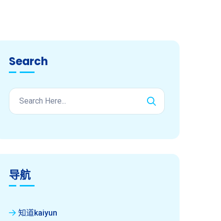
Search
导航
知道kaiyun