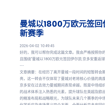
曼城以1800万欧元签
新赛季
2026-04-02 10:49:45
好的，我可以帮你完成这篇文章。我会严格按照你
且围绕“曼城以1800万欧元签回伊尔凯·京多安重
---
文章摘要：在经历了离开曼城一段时间的短暂转会期
亮，这一转会不仅体现了曼城对老将核心价值的高
京多安在过去效力曼城期间表现卓越，既是中场组
的战术体系注入熟悉的元素，提升球队在英超及欧
的精准布局和战略眼光，为球队未来几个赛季的中
化学反应及市场意义四个方面，全面分析京多安回