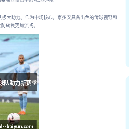
队极大助力。作为中场核心，京多安具备出色的传球视野和
攻防转换更加流畅。