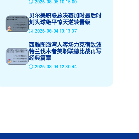
2026-08-05 10:15:00
贝尔美职联总决赛加时最后时
刻头球绝平惊天逆转晋级
2026-08-04 13:13:37
西雅图海湾人客场力克宿敌波
特兰伐木者美职联德比战再写
经典篇章
2026-08-04 12:30:44