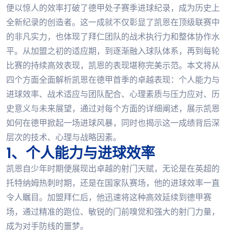
便以惊人的效率打破了德甲处子赛季进球纪录，成为历史上
全新纪录的创造者。这一成就不仅彰显了凯恩在顶级联赛中
的非凡实力，也体现了拜仁团队的战术执行力和整体协作水
平。从加盟之初的适应期，到逐渐融入球队体系，再到每轮
比赛的持续高效表现，凯恩的表现堪称完美示范。本文将从
四个方面全面解析凯恩在德甲首季的卓越表现：个人能力与
进球效率、战术适应与团队配合、心理素质与压力应对、历
史意义与未来展望，通过对每个方面的详细阐述，展示凯恩
如何在德甲掀起一场进球风暴，同时也揭示这一成绩背后深
层次的技术、心理与战略因素。
1、个人能力与进球效率
凯恩自少年时期便展现出卓越的射门天赋，无论是在英超的
托特纳姆热刺时期，还是在国家队赛场，他的进球效率一直
令人瞩目。加盟拜仁后，他迅速将这种高效延续到德甲赛
场，通过精准的跑位、敏锐的门前嗅觉和强大的射门力量，
成为对手防线的噩梦。