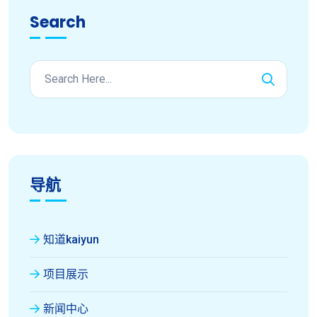
Search
导航
知道kaiyun
项目展示
新闻中心