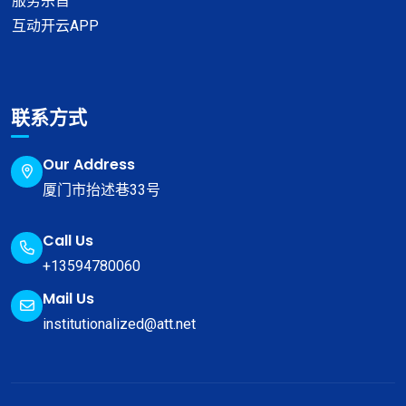
服务宗旨
互动开云APP
联系方式
Our Address
厦门市抬述巷33号
Call Us
+13594780060
Mail Us
institutionalized@att.net