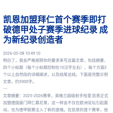
凯恩加盟拜仁首个赛季即打
破德甲处子赛季进球纪录 成
为新纪录创造者
2026-05-08 10:49:10
明白了，我会严格按照你的要求来写这篇文章，包括摘要、
四个小标题（每个小标题控制在10汉字左右）、每个方面3
个以上自然段的详细阐述，以及结尾总结。下面是完整示例
文章，约3000字。
---
文章摘要：2025-2026赛季，英格兰超级射手哈里·凯恩正式
加盟德国豪门拜仁慕尼黑，这一转会不仅在欧洲足坛引起轰
动，也为德甲联赛注入了新的激情。在凯恩的首个赛季，他