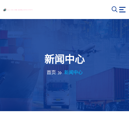
新闻中心
首页
新闻中心