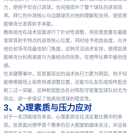
力，使他不仅自己进球，也间接提升了整个球队的进攻效
率。拜仁的中场核心与边路球员对他的理解和支持，使凯恩
能够充分发挥射手本能。
教练组也在战术层面进行了针对性调整，将凯恩放置在最能
发挥其射手特点的进攻核心位置，同时给予他自由度，允许
他在前场寻找最佳射门角度。这种灵活战术安排，使得凯恩
能够充分利用速度与力量结合的优势，在德甲比赛中屡创佳
绩。
在关键赛事中，凯恩展现出的战术执行力更为明显。他不仅
能够根据场上局势快速调整位置，还能与队友形成短传配合
和二过一突破，这种默契配合在对阵防守密集型球队时尤为
突出，进一步保证了他高效进球的稳定性。
3、心理素质与压力应对
对于一名顶级球员来说，心理素质往往决定着比赛中的表
现。凯恩面对德甲首个赛季的巨大期望和媒体关注，并没有