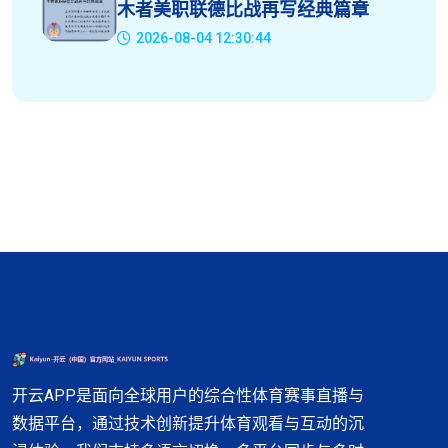
木者美职联德比战再写经典篇章
2026-08-04 12:30:44
开云APP是面向全球用户的综合性体育赛事直播与
数据平台，通过技术创新提升体育观看与互动的沉