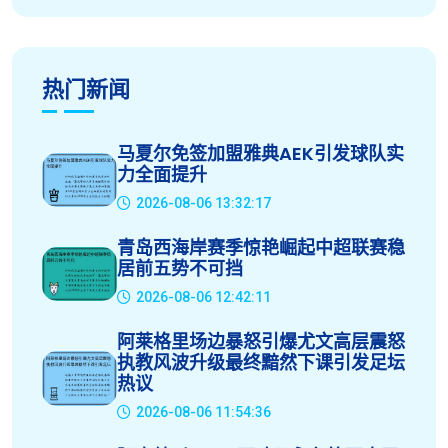
热门新闻
马夏尔免签加盟雅典AEK引发球队实
力全面提升
2026-08-06 13:32:17
青岛西海岸赛季惊艳崛起中超联赛稳
居前五势不可挡
2026-08-06 12:42:11
阿莱格里场边暴怒引爆尤文高层震怒
执教风波升级最终黯然下课引发足坛
热议
2026-08-06 11:54:36