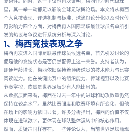
复杂性。同时，这一争议也再次证明，梅西作为时代级球
星，其一举一动都足以影响全球足球舆论场。本文将从梅西
个人竞技表现、评选机制与标准、球迷舆论分化以及时代传
奇影响力四个方面，对梅西再入国际足联最佳球员名单所引
发的热议与争议进行系统分析与深入讨论。
1、梅西竞技表现之争
梅西再次进入国际足联最佳球员候选名单，首先引发讨论的
便是他的竞技状态是否仍然配得上这一荣誉。支持者认为，
即便年龄增长，梅西依旧保持着顶级球员的技术能力与比赛
阅读能力。他在关键比赛中的组织能力、传球视野以及比赛
节奏掌控，依然是世界足坛少有人能比肩的。
从数据层面来看，梅西在过去一年中的进球和助攻数量仍然
保持在较高水平。虽然比赛强度和联赛环境有所变化，但他
在场上的影响力依旧显著。许多分析指出，梅西的价值不仅
体现在进球数字，更体现在球队整体运转中的核心作用。
然而，质疑声同样存在。一些评论认为，当前世界足坛涌现