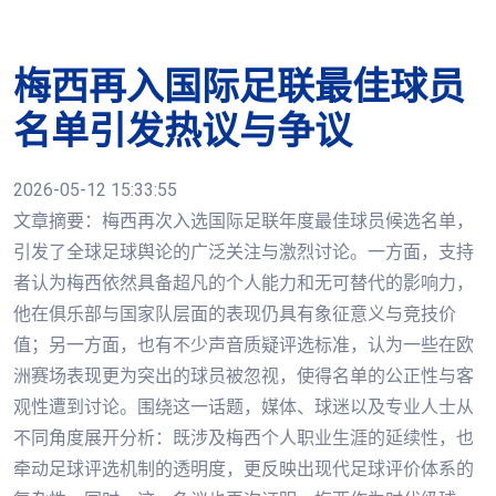
梅西再入国际足联最佳球员
名单引发热议与争议
2026-05-12 15:33:55
文章摘要：梅西再次入选国际足联年度最佳球员候选名单，
引发了全球足球舆论的广泛关注与激烈讨论。一方面，支持
者认为梅西依然具备超凡的个人能力和无可替代的影响力，
他在俱乐部与国家队层面的表现仍具有象征意义与竞技价
值；另一方面，也有不少声音质疑评选标准，认为一些在欧
洲赛场表现更为突出的球员被忽视，使得名单的公正性与客
观性遭到讨论。围绕这一话题，媒体、球迷以及专业人士从
不同角度展开分析：既涉及梅西个人职业生涯的延续性，也
牵动足球评选机制的透明度，更反映出现代足球评价体系的