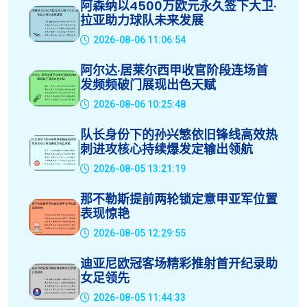
阿森纳以4500万欧元永久签下大卫·
拉亚助力球队未来发展
2026-08-06 11:06:54
阿尔达·居莱尔西甲收官阶段连场首
发频频破门展现出色天赋
2026-08-06 10:25:48
队长身份下的孙兴慜依旧锋线高效热
刺进攻核心持续爆发定输出领航
2026-08-05 13:21:19
那不勒斯提前两轮锁定意甲亚军位置
表现惊艳
2026-08-05 12:29:55
迪亚尼欧冠客场精彩推射首开纪录助
女足领先
2026-08-05 11:44:33