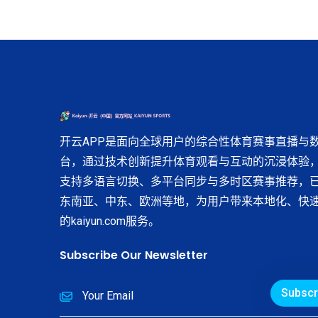
开云APP是面向全球用户的综合性体育赛事直播与
台，通过技术创新提升体育观看与互动的沉浸体验
支持多语言切换、多平台同步与多时区赛事推荐，
东南亚、中东、欧洲等地，为用户带来本地化、快
的kaiyun.com服务。
Subscribe Our Newsletter
Subscr