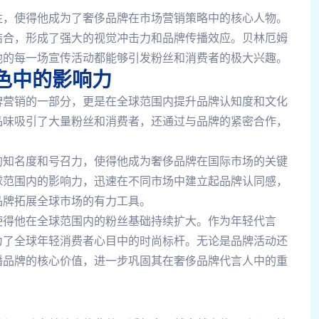
注，使得他成为了奢侈品牌在市场营销策略中的核心人物。
结合，形成了强大的视觉冲击力和品牌传播效应。贝林厄姆
他的每一场宣传活动都能够引发粉丝和消费者的极大兴趣。
色中的影响力
牌营销的一部分，更是在全球范围内提升品牌认知度和文化
品味吸引了大量粉丝和消费者，还通过与品牌的紧密合作，
的知名度和号召力，使得他成为奢侈品牌在国际市场的关键
球范围内的影响力，迅速在不同市场中建立起品牌认同感，
品牌拓展全球市场的有力工具。
使得他在全球范围内的粉丝基础持续扩大。作为年轻代言
为了全球年轻消费者心目中的时尚标杆。无论是品牌活动还
播品牌的核心价值，进一步巩固其在奢侈品牌代言人中的重