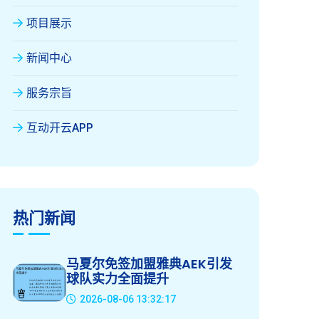
项目展示
新闻中心
服务宗旨
互动开云APP
热门新闻
马夏尔免签加盟雅典AEK引发
球队实力全面提升
2026-08-06 13:32:17