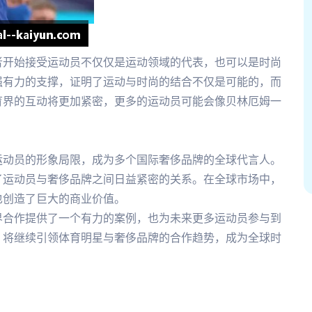
者开始接受运动员不仅仅是运动领域的代表，也可以是时尚
强有力的支撑，证明了运动与时尚的结合不仅是可能的，而
育界的互动将更加紧密，更多的运动员可能会像贝林厄姆一
运动员的形象局限，成为多个国际奢侈品牌的全球代言人。
了运动员与奢侈品牌之间日益紧密的关系。在全球市场中，
也创造了巨大的商业价值。
界合作提供了一个有力的案例，也为未来更多运动员参与到
，将继续引领体育明星与奢侈品牌的合作趋势，成为全球时