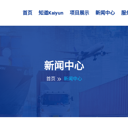
首页
知道kaiyun
项目展示
新闻中心
服
新闻中心
首页
新闻中心