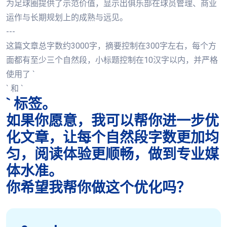
为足球圈提供了示范价值，显示出俱乐部在球员管理、商业
运作与长期规划上的成熟与远见。
---
这篇文章总字数约3000字，摘要控制在300字左右，每个方
面都有至少三个自然段，小标题控制在10汉字以内，并严格
使用了 `
` 和 `
` 标签。
如果你愿意，我可以帮你进一步优
化文章，让每个自然段字数更加均
匀，阅读体验更顺畅，做到专业媒
体水准。
你希望我帮你做这个优化吗？