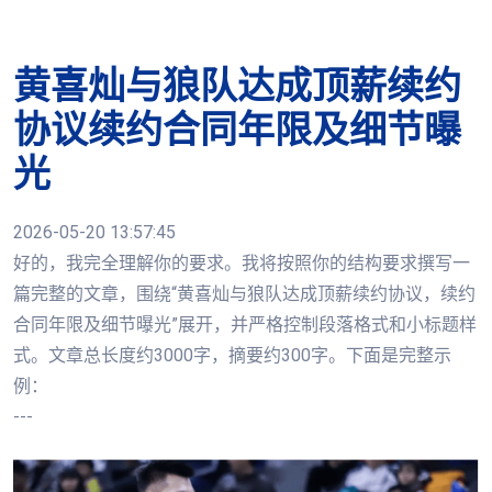
黄喜灿与狼队达成顶薪续约
协议续约合同年限及细节曝
光
2026-05-20 13:57:45
好的，我完全理解你的要求。我将按照你的结构要求撰写一
篇完整的文章，围绕“黄喜灿与狼队达成顶薪续约协议，续约
合同年限及细节曝光”展开，并严格控制段落格式和小标题样
式。文章总长度约3000字，摘要约300字。下面是完整示
例：
---