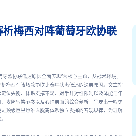
解析梅西对阵葡萄牙欧协联
萄牙欧协联低迷原因全面表现”为核心主题，从战术环境、
分析梅西在该场欧协联比赛中状态低迷的深层原因。文章指
术定位失衡、体系支撑不足、对手针对性限制以及体能与年
间、攻防转换节奏以及心理层面的综合剖析，呈现出一幅更
便是顶级巨星也难以脱离体系独立发挥的客观规律，为理解
架。