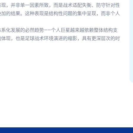
表现，并非单一因素所致，而是战术适配失衡、防守针对性
叠加的结果。这种表现是结构性问题的集中呈现，而非个人
体系化发展的必然趋势——个人巨星越来越依赖整体结构支
的体现，也是足球战术环境演进的缩影，具有更深层次的时