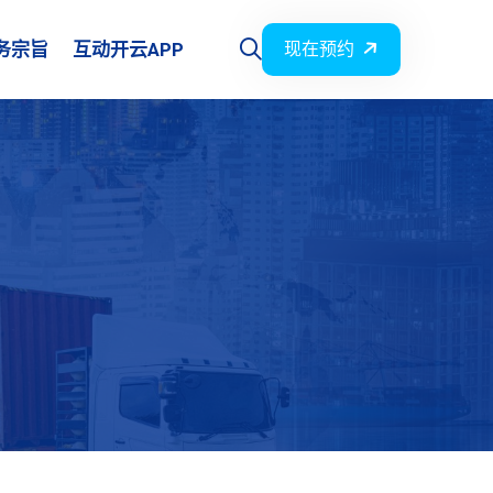
务宗旨
互动开云APP
现在预约