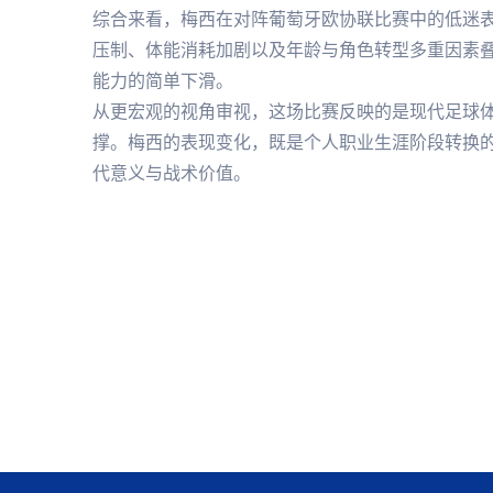
综合来看，梅西在对阵葡萄牙欧协联比赛中的低迷
压制、体能消耗加剧以及年龄与角色转型多重因素
能力的简单下滑。
从更宏观的视角审视，这场比赛反映的是现代足球
撑。梅西的表现变化，既是个人职业生涯阶段转换
代意义与战术价值。