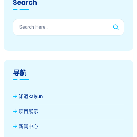
Search
导航
知道kaiyun
项目展示
新闻中心