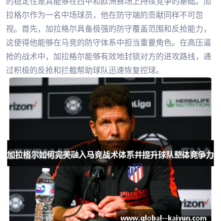
的稳定性是其能够在西甲和欧洲赛场上持续竞争的基础。加
拉格尔作为一名中场球员，他在防守端的贡献同样不可忽
视。首先，加拉格尔具备极强的防守覆盖范围和反抢能力，
这使得他能够在马竞的防守体系中担当重要角色。在高压逼
抢的战术中，加拉格尔能够有效地封锁对方的进攻路线，通
过积极的反抢和拦截帮助球队迅速恢复控球。