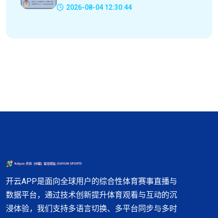
2026-08-04 12:30:44
开云APP是面向全球用户的综合性体育赛事直播与
数据平台，通过技术创新提升体育观看与互动的沉
浸体验，我们支持多语言切换、多平台同步与多时