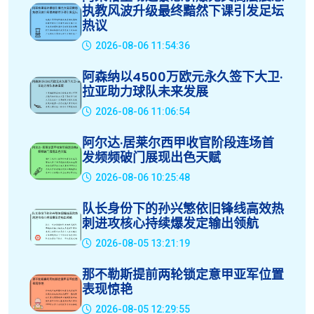
执教风波升级最终黯然下课引发足坛
热议
2026-08-06 11:54:36
阿森纳以4500万欧元永久签下大卫·
拉亚助力球队未来发展
2026-08-06 11:06:54
阿尔达·居莱尔西甲收官阶段连场首
发频频破门展现出色天赋
2026-08-06 10:25:48
队长身份下的孙兴慜依旧锋线高效热
刺进攻核心持续爆发定输出领航
2026-08-05 13:21:19
那不勒斯提前两轮锁定意甲亚军位置
表现惊艳
2026-08-05 12:29:55