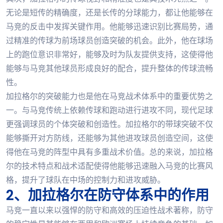
无论是短传的精确度，还是长传的分球能力，都让他能够在
马竞的反击中发挥关键作用。他能够迅速识别比赛局势，通
过精准的传球为前场球员创造突破的机会。此外，他在球场
上的跑位意识非常好，能够及时为队友提供支持，这使得他
能够与马竞其他球员形成良好的配合，提升整体的传球流畅
性。
加拉格尔的突破能力也是他在马竞战术体系中的重要优势之
一。与马竞传统上依赖传球和跑动进行进攻不同，现代足球
更强调球员的个体突破和创造性。加拉格尔的带球突破不仅
能够撕开对方防线，还能够为其他进攻球员创造空间，这使
得他在马竞的阵型中具有多重战术价值。总的来说，加拉格
尔的技术特点和战术适配使得他能够迅速融入马竞的比赛风
格，提升了球队在中场的控制力和进攻威胁。
2、加拉格尔在防守体系中的作用
马竞一直以来以强悍的防守和高效的压迫性战术著称，防守