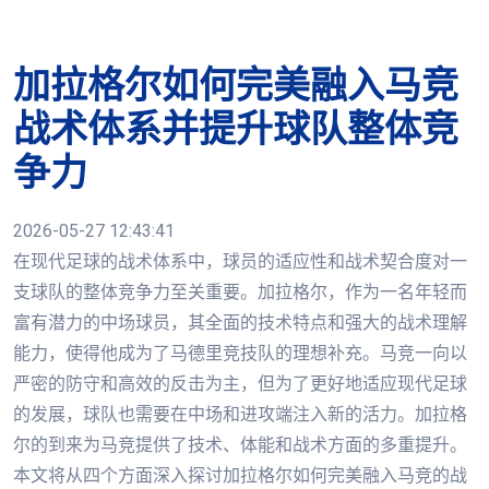
加拉格尔如何完美融入马竞
战术体系并提升球队整体竞
争力
2026-05-27 12:43:41
在现代足球的战术体系中，球员的适应性和战术契合度对一
支球队的整体竞争力至关重要。加拉格尔，作为一名年轻而
富有潜力的中场球员，其全面的技术特点和强大的战术理解
能力，使得他成为了马德里竞技队的理想补充。马竞一向以
严密的防守和高效的反击为主，但为了更好地适应现代足球
的发展，球队也需要在中场和进攻端注入新的活力。加拉格
尔的到来为马竞提供了技术、体能和战术方面的多重提升。
本文将从四个方面深入探讨加拉格尔如何完美融入马竞的战