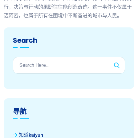
行，决策与行动的果断往往能创造奇迹。这一事件不仅属于
迈阿密，也属于所有在困境中不断奋进的城市与人民。
Search
导航
知道kaiyun