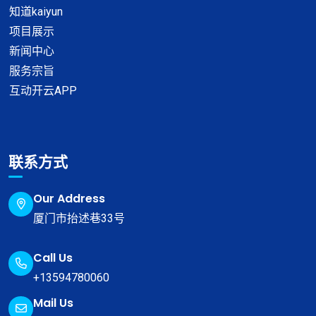
知道kaiyun
项目展示
新闻中心
服务宗旨
互动开云APP
联系方式
Our Address
厦门市抬述巷33号
Call Us
+13594780060
Mail Us