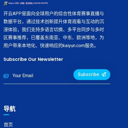
开云APP是面向全球用户的综合性体育赛事直播与
数据平台，通过技术创新提升体育观看与互动的沉
浸体验，我们支持多语言切换、多平台同步与多时
区赛事推荐，已覆盖东南亚、中东、欧洲等地，为
用户带来本地化、快速响应的kaiyun.com服务。
Subscribe Our Newsletter
Subscribe
导航
首页