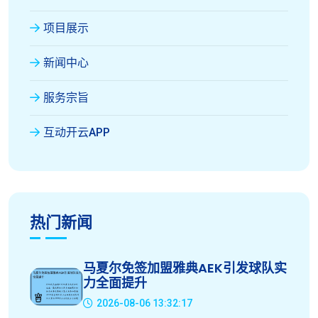
项目展示
新闻中心
服务宗旨
互动开云APP
热门新闻
马夏尔免签加盟雅典AEK引发球队实
力全面提升
2026-08-06 13:32:17