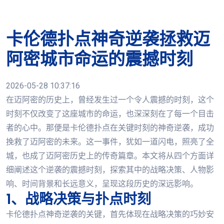
卡伦德扑点神奇逆袭拯救迈
阿密城市命运的震撼时刻
2026-05-28 10:37:16
在迈阿密的历史上，曾经发生过一个令人震撼的时刻，这个
时刻不仅改变了这座城市的命运，也深深刻在了每一个目击
者的心中。那便是卡伦德扑点在关键时刻的神奇逆袭，成功
挽救了迈阿密的未来。这一事件，犹如一道闪电，照亮了全
城，也成了迈阿密历史上的传奇篇章。本文将从四个方面详
细阐述这个逆袭的震撼时刻，探索其中的战略决策、人物影
响、时间背景和长远意义，呈现这段历史的深远影响。
1、战略决策与扑点时刻
卡伦德扑点神奇逆袭的关键，首先体现在战略决策的巧妙安