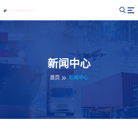
新闻中心
首页
新闻中心