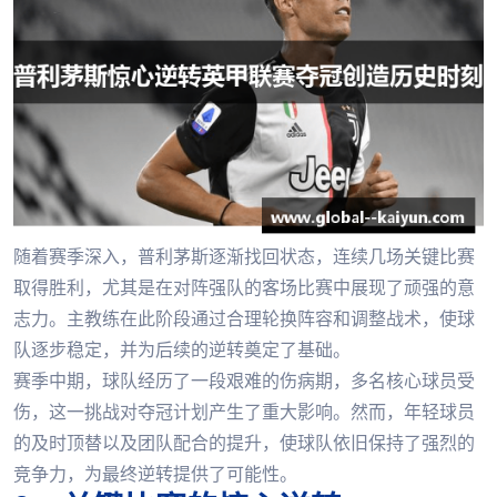
随着赛季深入，普利茅斯逐渐找回状态，连续几场关键比赛
取得胜利，尤其是在对阵强队的客场比赛中展现了顽强的意
志力。主教练在此阶段通过合理轮换阵容和调整战术，使球
队逐步稳定，并为后续的逆转奠定了基础。
赛季中期，球队经历了一段艰难的伤病期，多名核心球员受
伤，这一挑战对夺冠计划产生了重大影响。然而，年轻球员
的及时顶替以及团队配合的提升，使球队依旧保持了强烈的
竞争力，为最终逆转提供了可能性。