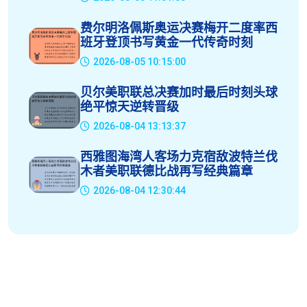
费尔明洛佩斯奥运决赛梅开二度率西
班牙登顶书写黄金一代传奇时刻
2026-08-05 10:15:00
贝尔美职联总决赛加时最后时刻头球
绝平惊天逆转晋级
2026-08-04 13:13:37
西雅图海湾人客场力克宿敌波特兰伐
木者美职联德比战再写经典篇章
2026-08-04 12:30:44