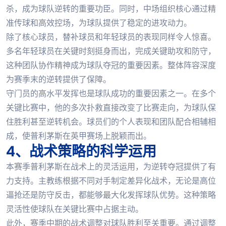
杀，成为球队逆转的重要功臣。同时，中场组织核心通过精
准传球和高效控场，为球队提供了稳定的进攻动力。
除了核心球员，替补球员和年轻球员的表现同样令人惊喜。
多名年轻球员在关键时刻挺身而出，完成关键助攻和防守，
这种团队协作精神成为球队夺冠的重要因素。整体阵容深度
为赛季末的逆转提供了保障。
守门员的高水平发挥也是球队成功的重要因素之一。在多个
关键比赛中，他的多次扑救直接改变了比赛走向，为球队保
住胜利甚至逆转机会。球员们的个人表现和团队配合相辅相
成，使普利茅斯在英甲赛场上脱颖而出。
4、战术策略的科学运用
本赛季普利茅斯在战术上的灵活运用，为逆转夺冠提供了有
力支持。主教练根据不同对手制定差异化战术，无论是高位
逼抢还是防守反击，都能够最大化发挥球队优势。这种策略
灵活性使球队在关键比赛中占据主动。
此外，赛季中期的战术调整对球队胜利至关重要。通过调整