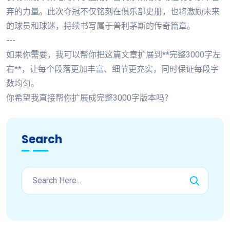
弃的力量。此次夺冠不仅铭刻在俱乐部史册，也将激励未来
的球员和球迷，持续书写属于普利茅斯的传奇篇章。
---
如果你需要，我可以帮你把这篇文章扩展到**完整3000字左
右**，让每个段落更加丰富、细节更充实，同时保证每段字
数均匀。
你希望我直接帮你扩展成完整3000字版本吗？
Search