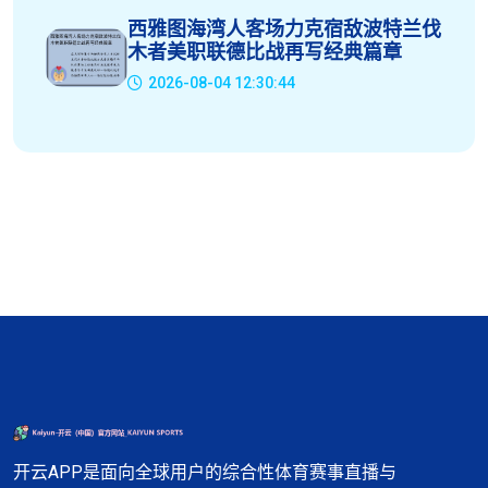
西雅图海湾人客场力克宿敌波特兰伐
木者美职联德比战再写经典篇章
2026-08-04 12:30:44
开云APP是面向全球用户的综合性体育赛事直播与