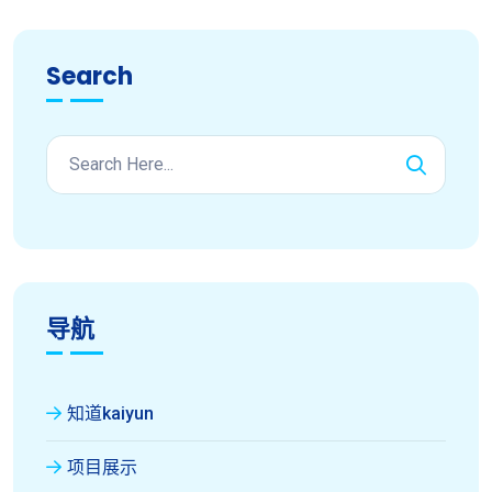
Search
导航
知道kaiyun
项目展示