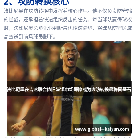
2、攻防转换核心
法比尼奥在攻防转换中发挥着核心作用。他不仅负责防守端
的拦截，还承担着快速组织反击的任务。每当球队赢得球权
时，法比尼奥总能迅速判断最优传球路线，将球从防守区域
高效送到前场球员脚下。