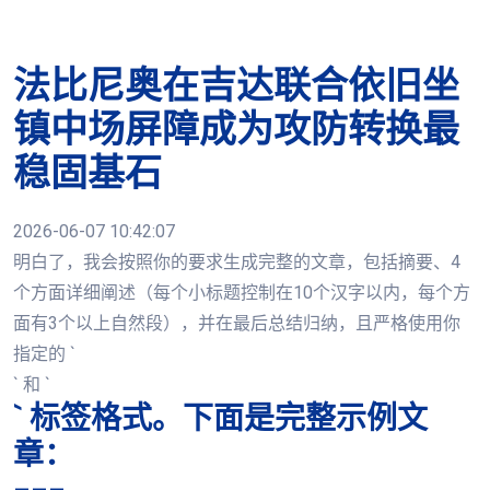
法比尼奥在吉达联合依旧坐
镇中场屏障成为攻防转换最
稳固基石
2026-06-07 10:42:07
明白了，我会按照你的要求生成完整的文章，包括摘要、4
个方面详细阐述（每个小标题控制在10个汉字以内，每个方
面有3个以上自然段），并在最后总结归纳，且严格使用你
指定的 `
` 和 `
` 标签格式。下面是完整示例文
章：