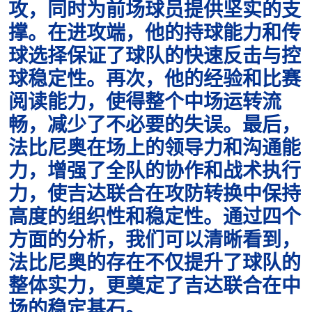
攻，同时为前场球员提供坚实的支
撑。在进攻端，他的持球能力和传
球选择保证了球队的快速反击与控
球稳定性。再次，他的经验和比赛
阅读能力，使得整个中场运转流
畅，减少了不必要的失误。最后，
法比尼奥在场上的领导力和沟通能
力，增强了全队的协作和战术执行
力，使吉达联合在攻防转换中保持
高度的组织性和稳定性。通过四个
方面的分析，我们可以清晰看到，
法比尼奥的存在不仅提升了球队的
整体实力，更奠定了吉达联合在中
场的稳定基石。