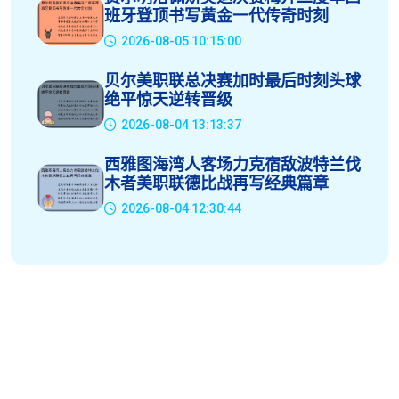
班牙登顶书写黄金一代传奇时刻
2026-08-05 10:15:00
贝尔美职联总决赛加时最后时刻头球
绝平惊天逆转晋级
2026-08-04 13:13:37
西雅图海湾人客场力克宿敌波特兰伐
木者美职联德比战再写经典篇章
2026-08-04 12:30:44