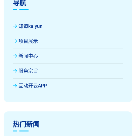
导航
知道kaiyun
项目展示
新闻中心
服务宗旨
互动开云APP
热门新闻