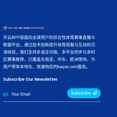
开云APP是面向全球用户的综合性体育赛事直播与
数据平台，通过技术创新提升体育观看与互动的沉
浸体验，我们支持多语言切换、多平台同步与多时
区赛事推荐，已覆盖东南亚、中东、欧洲等地，为
用户带来本地化、快速响应的kaiyun.com服务。
Subscribe Our Newsletter
Subscribe