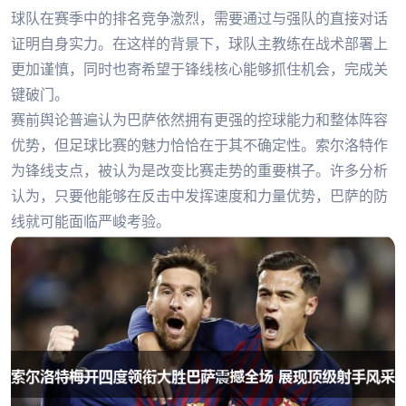
球队在赛季中的排名竞争激烈，需要通过与强队的直接对话
证明自身实力。在这样的背景下，球队主教练在战术部署上
更加谨慎，同时也寄希望于锋线核心能够抓住机会，完成关
键破门。
赛前舆论普遍认为巴萨依然拥有更强的控球能力和整体阵容
优势，但足球比赛的魅力恰恰在于其不确定性。索尔洛特作
为锋线支点，被认为是改变比赛走势的重要棋子。许多分析
认为，只要他能够在反击中发挥速度和力量优势，巴萨的防
线就可能面临严峻考验。