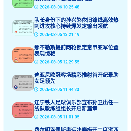
2026-08-06 10:25:48
队长身份下的孙兴慜依旧锋线高效热
刺进攻核心持续爆发定输出领航
2026-08-05 13:21:19
那不勒斯提前两轮锁定意甲亚军位置
表现惊艳
2026-08-05 12:29:55
迪亚尼欧冠客场精彩推射首开纪录助
女足领先
2026-08-05 11:44:33
辽宁铁人足球俱乐部宣布孙卫出任一
线队教练组组长开启新篇章
2026-08-05 11:01:05
费尔明洛佩斯奥运决赛梅开二度率西