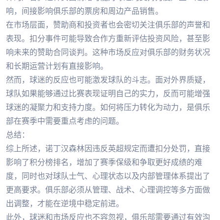
响，间接影响俱乐部的票房和周边产品销售。
在市场层面，赞助商和投资者也会密切关注俱乐部的声誉和
表现。扣分事件可能导致合作方重新评估投资风险，甚至影
响未来的赞助合同谈判。这种市场反应对俱乐部的财务状况
和长期运营计划有直接影响。
然而，球迷的反应也可能激发球队的斗志。面对外界质疑，
球队如果能够通过比赛表现证明自己的实力，反而可能增强
球迷的凝聚力和支持力度。如何将压力转化为动力，是俱乐
部在赛季中需要重点考虑的问题。
总结：
综上所述，诺丁汉森林因违反英超规定而遭扣分处罚，直接
影响了积分榜排名，增加了赛季保级和争取更好成绩的难
度，同时也对球队士气、心理状态以及内部管理体系提出了
更高要求。俱乐部必须从管理、战术、心理调控等多方面做
出调整，才能在逆境中稳定前进。
此外，球迷和市场反应也不容忽视，俱乐部需要通过有效沟