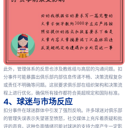
此外，管理体系的反思也涉及教练组与高层的沟通问题。扣
分事件可能暴露出俱乐部内部信息传递不畅、决策流程复杂
或责任不明确等问题。这就要求俱乐部在组织架构和决策流
程上进行优化，确保所有操作都符合英超规定和国际标准。
4、球迷与市场反应
扣分事件在球迷群体中引发了强烈反响。许多球迷对俱乐部
的管理失误表示失望甚至愤怒，社交媒体上充斥着质疑和批
评的声音。这种负面情绪可能对球迷的支持力度产生一定影