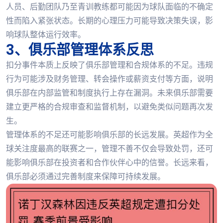
人员、后勤团队乃至青训教练都可能因为球队面临的不确定
性而陷入紧张状态。长期的心理压力可能导致决策失误，影
响球队整体运行效率。
3、俱乐部管理体系反思
扣分事件本质上反映了俱乐部管理和合规体系的不足。违规
行为可能涉及财务管理、转会操作或薪资支付等方面，说明
俱乐部在内部监管和制度执行上存在漏洞。未来俱乐部需要
建立更严格的合规审查和监督机制，以避免类似问题再次发
生。
管理体系的不足还可能影响俱乐部的长远发展。英超作为全
球关注度最高的联赛之一，管理不善不仅会导致处罚，还可
能影响俱乐部在投资者和合作伙伴心中的信誉。长远来看，
俱乐部必须通过完善制度来保障可持续发展。