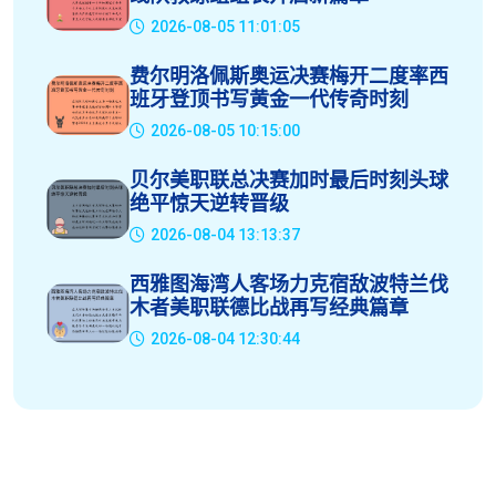
2026-08-05 11:01:05
费尔明洛佩斯奥运决赛梅开二度率西
班牙登顶书写黄金一代传奇时刻
2026-08-05 10:15:00
贝尔美职联总决赛加时最后时刻头球
绝平惊天逆转晋级
2026-08-04 13:13:37
西雅图海湾人客场力克宿敌波特兰伐
木者美职联德比战再写经典篇章
2026-08-04 12:30:44