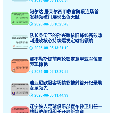
2026-08-06 11:06:54
阿尔达·居莱尔西甲收官阶段连场首
发频频破门展现出色天赋
2026-08-06 10:25:48
队长身份下的孙兴慜依旧锋线高效热
刺进攻核心持续爆发定输出领航
2026-08-05 13:21:19
那不勒斯提前两轮锁定意甲亚军位置
表现惊艳
2026-08-05 12:29:55
迪亚尼欧冠客场精彩推射首开纪录助
女足领先
2026-08-05 11:44:33
辽宁铁人足球俱乐部宣布孙卫出任一
线队教练组组长开启新篇章