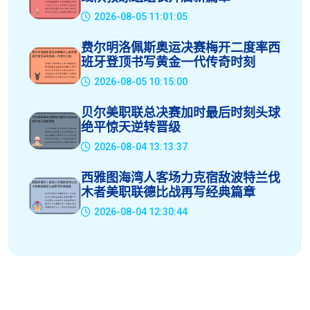
2026-08-05 11:01:05
费尔明洛佩斯奥运决赛梅开二度率西
班牙登顶书写黄金一代传奇时刻
2026-08-05 10:15:00
贝尔美职联总决赛加时最后时刻头球
绝平惊天逆转晋级
2026-08-04 13:13:37
西雅图海湾人客场力克宿敌波特兰伐
木者美职联德比战再写经典篇章
2026-08-04 12:30:44