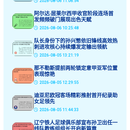
2026-08-06 11:06:54
阿尔达·居莱尔西甲收官阶段连场首
发频频破门展现出色天赋
2026-08-06 10:25:48
队长身份下的孙兴慜依旧锋线高效热
刺进攻核心持续爆发定输出领航
2026-08-05 13:21:19
那不勒斯提前两轮锁定意甲亚军位置
表现惊艳
2026-08-05 12:29:55
迪亚尼欧冠客场精彩推射首开纪录助
女足领先
2026-08-05 11:44:33
辽宁铁人足球俱乐部宣布孙卫出任一
线队教练组组长开启新篇章