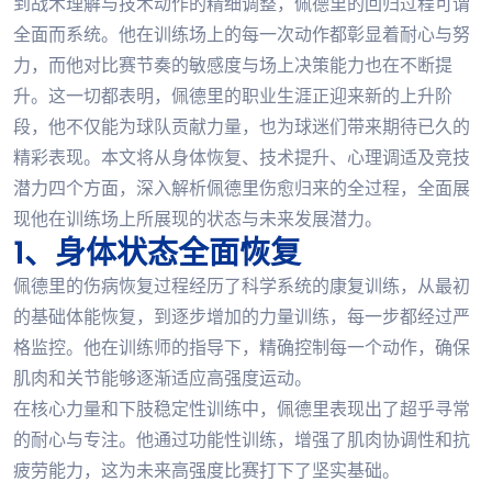
到战术理解与技术动作的精细调整，佩德里的回归过程可谓
全面而系统。他在训练场上的每一次动作都彰显着耐心与努
力，而他对比赛节奏的敏感度与场上决策能力也在不断提
升。这一切都表明，佩德里的职业生涯正迎来新的上升阶
段，他不仅能为球队贡献力量，也为球迷们带来期待已久的
精彩表现。本文将从身体恢复、技术提升、心理调适及竞技
潜力四个方面，深入解析佩德里伤愈归来的全过程，全面展
现他在训练场上所展现的状态与未来发展潜力。
1、身体状态全面恢复
佩德里的伤病恢复过程经历了科学系统的康复训练，从最初
的基础体能恢复，到逐步增加的力量训练，每一步都经过严
格监控。他在训练师的指导下，精确控制每一个动作，确保
肌肉和关节能够逐渐适应高强度运动。
在核心力量和下肢稳定性训练中，佩德里表现出了超乎寻常
的耐心与专注。他通过功能性训练，增强了肌肉协调性和抗
疲劳能力，这为未来高强度比赛打下了坚实基础。