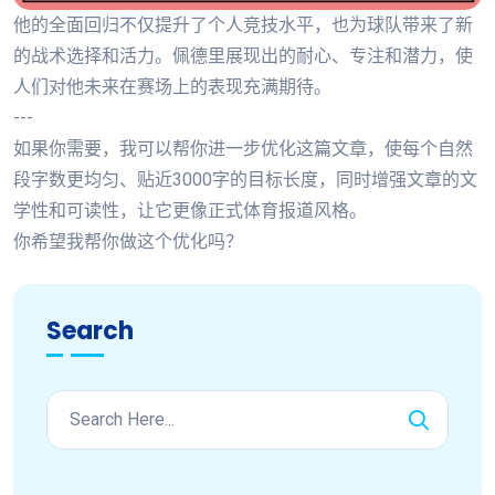
他的全面回归不仅提升了个人竞技水平，也为球队带来了新
的战术选择和活力。佩德里展现出的耐心、专注和潜力，使
人们对他未来在赛场上的表现充满期待。
---
如果你需要，我可以帮你进一步优化这篇文章，使每个自然
段字数更均匀、贴近3000字的目标长度，同时增强文章的文
学性和可读性，让它更像正式体育报道风格。
你希望我帮你做这个优化吗？
Search