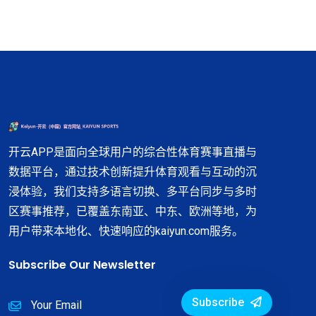
开云APP是面向全球用户的综合性体育赛事直播与
数据平台，通过技术创新提升体育观看与互动的沉
浸体验，我们支持多语言切换、多平台同步与多时
区赛事推荐，已覆盖东南亚、中东、欧洲等地，为
用户带来本地化、快速响应的kaiyun.com服务。
Subscribe Our Newsletter
Subscribe