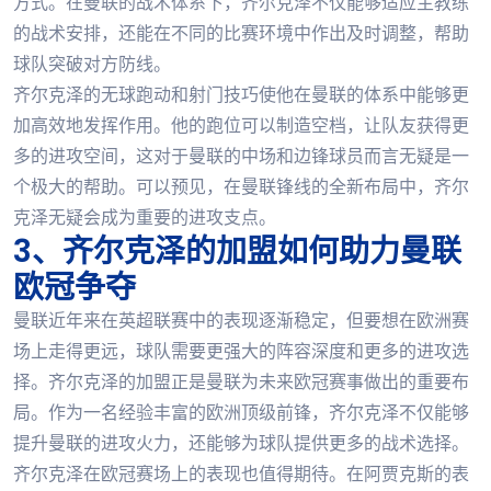
方式。在曼联的战术体系下，齐尔克泽不仅能够适应主教练
的战术安排，还能在不同的比赛环境中作出及时调整，帮助
球队突破对方防线。
齐尔克泽的无球跑动和射门技巧使他在曼联的体系中能够更
加高效地发挥作用。他的跑位可以制造空档，让队友获得更
多的进攻空间，这对于曼联的中场和边锋球员而言无疑是一
个极大的帮助。可以预见，在曼联锋线的全新布局中，齐尔
克泽无疑会成为重要的进攻支点。
3、齐尔克泽的加盟如何助力曼联
欧冠争夺
曼联近年来在英超联赛中的表现逐渐稳定，但要想在欧洲赛
场上走得更远，球队需要更强大的阵容深度和更多的进攻选
择。齐尔克泽的加盟正是曼联为未来欧冠赛事做出的重要布
局。作为一名经验丰富的欧洲顶级前锋，齐尔克泽不仅能够
提升曼联的进攻火力，还能够为球队提供更多的战术选择。
齐尔克泽在欧冠赛场上的表现也值得期待。在阿贾克斯的表