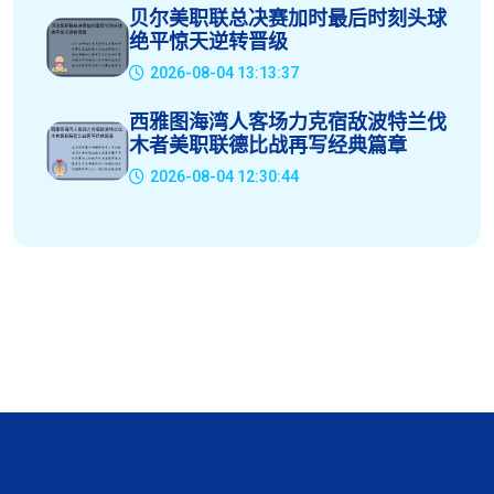
贝尔美职联总决赛加时最后时刻头球
绝平惊天逆转晋级
2026-08-04 13:13:37
西雅图海湾人客场力克宿敌波特兰伐
木者美职联德比战再写经典篇章
2026-08-04 12:30:44