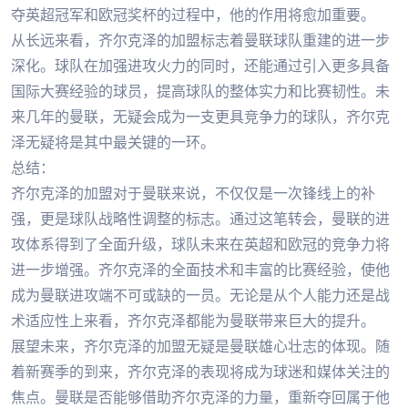
夺英超冠军和欧冠奖杯的过程中，他的作用将愈加重要。
从长远来看，齐尔克泽的加盟标志着曼联球队重建的进一步
深化。球队在加强进攻火力的同时，还能通过引入更多具备
国际大赛经验的球员，提高球队的整体实力和比赛韧性。未
来几年的曼联，无疑会成为一支更具竞争力的球队，齐尔克
泽无疑将是其中最关键的一环。
总结：
齐尔克泽的加盟对于曼联来说，不仅仅是一次锋线上的补
强，更是球队战略性调整的标志。通过这笔转会，曼联的进
攻体系得到了全面升级，球队未来在英超和欧冠的竞争力将
进一步增强。齐尔克泽的全面技术和丰富的比赛经验，使他
成为曼联进攻端不可或缺的一员。无论是从个人能力还是战
术适应性上来看，齐尔克泽都能为曼联带来巨大的提升。
展望未来，齐尔克泽的加盟无疑是曼联雄心壮志的体现。随
着新赛季的到来，齐尔克泽的表现将成为球迷和媒体关注的
焦点。曼联是否能够借助齐尔克泽的力量，重新夺回属于他