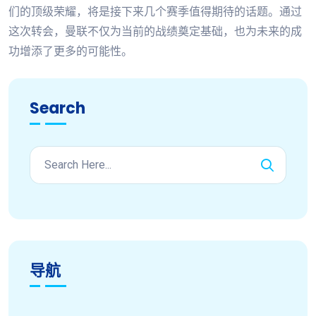
们的顶级荣耀，将是接下来几个赛季值得期待的话题。通过
这次转会，曼联不仅为当前的战绩奠定基础，也为未来的成
功增添了更多的可能性。
Search
导航