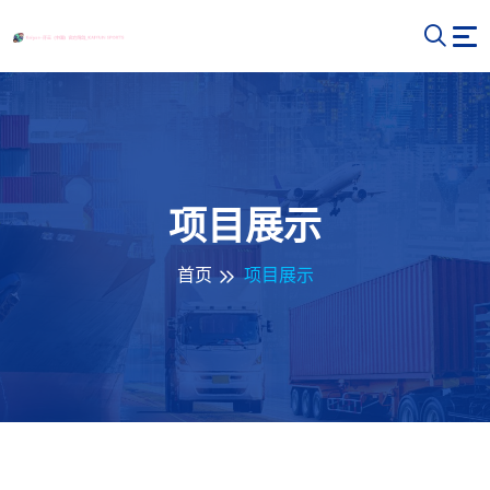
项目展示
首页
项目展示