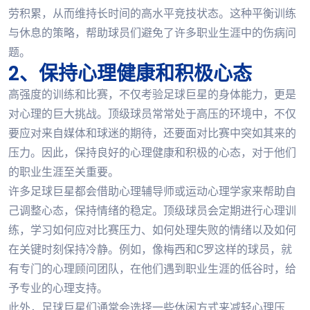
劳积累，从而维持长时间的高水平竞技状态。这种平衡训练
与休息的策略，帮助球员们避免了许多职业生涯中的伤病问
题。
2、保持心理健康和积极心态
高强度的训练和比赛，不仅考验足球巨星的身体能力，更是
对心理的巨大挑战。顶级球员常常处于高压的环境中，不仅
要应对来自媒体和球迷的期待，还要面对比赛中突如其来的
压力。因此，保持良好的心理健康和积极的心态，对于他们
的职业生涯至关重要。
许多足球巨星都会借助心理辅导师或运动心理学家来帮助自
己调整心态，保持情绪的稳定。顶级球员会定期进行心理训
练，学习如何应对比赛压力、如何处理失败的情绪以及如何
在关键时刻保持冷静。例如，像梅西和C罗这样的球员，就
有专门的心理顾问团队，在他们遇到职业生涯的低谷时，给
予专业的心理支持。
此外，足球巨星们通常会选择一些休闲方式来减轻心理压