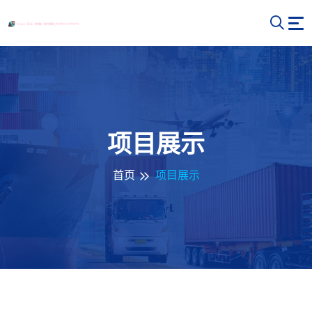
项目展示
首页
项目展示