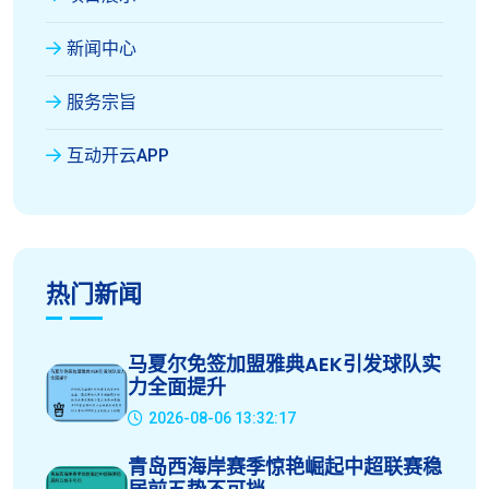
新闻中心
服务宗旨
互动开云APP
热门新闻
马夏尔免签加盟雅典AEK引发球队实
力全面提升
2026-08-06 13:32:17
青岛西海岸赛季惊艳崛起中超联赛稳