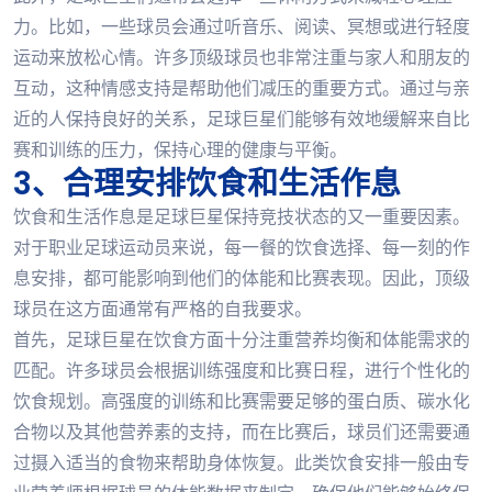
力。比如，一些球员会通过听音乐、阅读、冥想或进行轻度
运动来放松心情。许多顶级球员也非常注重与家人和朋友的
互动，这种情感支持是帮助他们减压的重要方式。通过与亲
近的人保持良好的关系，足球巨星们能够有效地缓解来自比
赛和训练的压力，保持心理的健康与平衡。
3、合理安排饮食和生活作息
饮食和生活作息是足球巨星保持竞技状态的又一重要因素。
对于职业足球运动员来说，每一餐的饮食选择、每一刻的作
息安排，都可能影响到他们的体能和比赛表现。因此，顶级
球员在这方面通常有严格的自我要求。
首先，足球巨星在饮食方面十分注重营养均衡和体能需求的
匹配。许多球员会根据训练强度和比赛日程，进行个性化的
饮食规划。高强度的训练和比赛需要足够的蛋白质、碳水化
合物以及其他营养素的支持，而在比赛后，球员们还需要通
过摄入适当的食物来帮助身体恢复。此类饮食安排一般由专