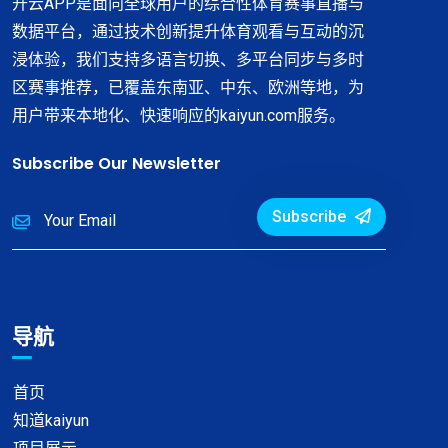
开云APP是面向全球用户的综合性体育赛事直播与
数据平台，通过技术创新提升体育观看与互动的沉
浸体验，我们支持多语言切换、多平台同步与多时
区赛事推荐，已覆盖东南亚、中东、欧洲等地，为
用户带来本地化、快速响应的kaiyun.com服务。
Subscribe Our Newsletter
Subscribe
导航
首页
知道kaiyun