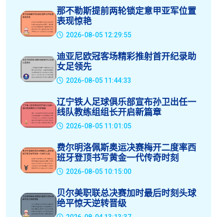
那不勒斯提前两轮锁定意甲亚军位置
表现惊艳
2026-08-05 12:29:55
迪亚尼欧冠客场精彩推射首开纪录助
女足领先
2026-08-05 11:44:33
辽宁铁人足球俱乐部宣布孙卫出任一
线队教练组组长开启新篇章
2026-08-05 11:01:05
费尔明洛佩斯奥运决赛梅开二度率西
班牙登顶书写黄金一代传奇时刻
2026-08-05 10:15:00
贝尔美职联总决赛加时最后时刻头球
绝平惊天逆转晋级
2026-08-04 13:13:37