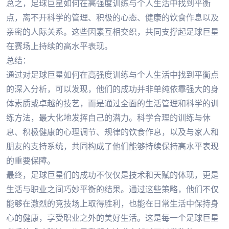
总之，足球巨星如何在高强度训练与个人生活中找到平衡
点，离不开科学的管理、积极的心态、健康的饮食作息以及
亲密的人际关系。这些因素互相交织，共同支撑起足球巨星
在赛场上持续的高水平表现。
总结：
通过对足球巨星如何在高强度训练与个人生活中找到平衡点
的深入分析，可以发现，他们的成功并非单纯依靠强大的身
体素质或卓越的技艺，而是通过全面的生活管理和科学的训
练方法，最大化地发挥自己的潜力。科学合理的训练与休
息、积极健康的心理调节、规律的饮食作息，以及与家人和
朋友的支持系统，共同构成了他们能够持续保持高水平表现
的重要保障。
最终，足球巨星们的成功不仅仅是技术和天赋的体现，更是
生活与职业之间巧妙平衡的结果。通过这些策略，他们不仅
能够在激烈的竞技场上取得胜利，也能在日常生活中保持身
心的健康，享受职业之外的美好生活。这是每一个足球巨星