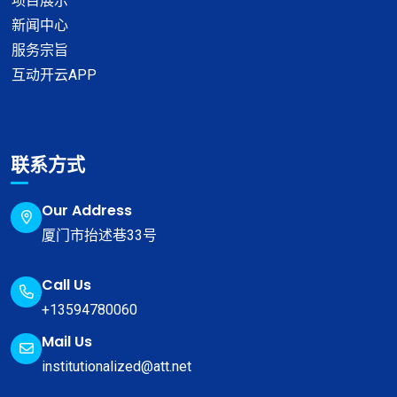
项目展示
新闻中心
服务宗旨
互动开云APP
联系方式
Our Address
厦门市抬述巷33号
Call Us
+13594780060
Mail Us
institutionalized@att.net