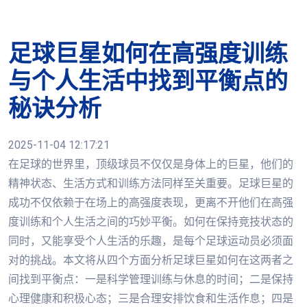
足球巨星如何在高强度训练
与个人生活中找到平衡点的
秘诀分析
2025-11-04 12:17:21
在足球的世界里，顶级球员不仅仅是身体上的巨星，他们的
精神状态、生活方式和训练方法同样至关重要。足球巨星的
成功不仅依赖于在场上的高强度表现，更离不开他们在高强
度训练和个人生活之间的巧妙平衡。如何在保持竞技状态的
同时，又能享受个人生活的乐趣，是每个足球运动员必须面
对的挑战。本文将从四个方面分析足球巨星如何在这两者之
间找到平衡点：一是科学管理训练与休息的时间；二是保持
心理健康和积极心态；三是合理安排饮食和生活作息；四是