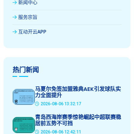
新闻中心
服务宗旨
互动开云APP
热门新闻
马夏尔免签加盟雅典AEK引发球队实
力全面提升
2026-08-06 13:32:17
青岛西海岸赛季惊艳崛起中超联赛稳
居前五势不可挡
2026-08-06 12:42:11