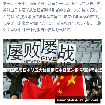
贯穿近三十年，记录了国足从黄金一代到新生代的更迭，也
折射出日本足球从追赶者到领跑者的蜕变。文章将从“历史节
点的对比”“技战术演进与理念差异”“足球文化与国家心态”“时
代变迁与未来展望”四个方面进行系统梳理与深度分析，以期
全面呈现中日足球的激情碰撞与时代印记。