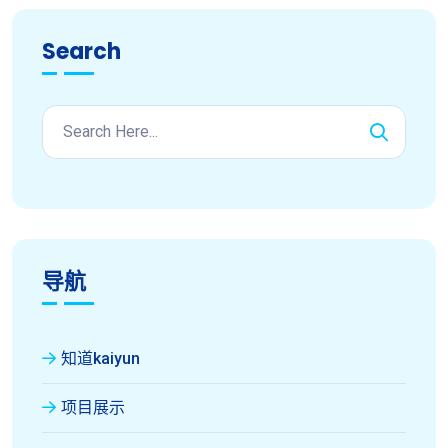
Search
导航
知道kaiyun
项目展示