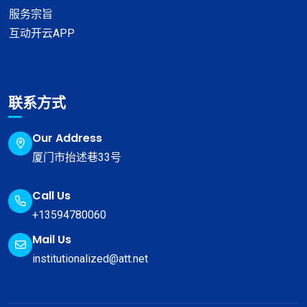
服务宗旨
互动开云APP
联系方式
Our Address
厦门市抬述巷33号
Call Us
+13594780060
Mail Us
institutionalized@att.net