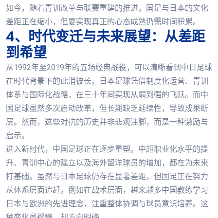
如今，随着青训改革与联赛重建的推进，国足与日本的文化
差距正在缩小，但要实现真正的心态成熟仍需时间积累。
4、时代变迁与未来展望：从差距
到希望
从1992年至2019年的五场经典战役，可以清晰看到中日足球
在时代背景下的此消彼长。日本足球凭借制度化运营、青训
体系与国际化战略，在三十年间实现从弱到强的飞跃。而中
国足球虽然多次启动改革，但长期缺乏延续性，导致成果断
层。然而，这些对抗的历史并非悲观注脚，而是一种激励与
启示。
进入新时代，中国足球正在逐步重塑。中超职业化水平的提
升、青训中心的建立以及海外留洋球员的增加，都在为未来
打基础。虽然与日本足球仍存在显著差距，但国足正在努力
从体系层面追赶。例如在战术层面，越来越多中国教练学习
日本与欧洲的先进理念，注重整体协调与球员意识培养。这
种变化虽缓慢，却方向明确。