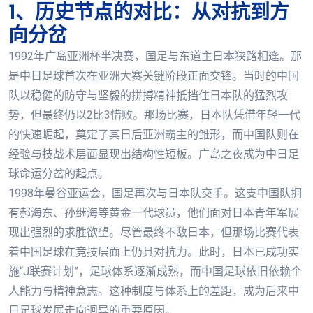
1、历史节点的对比：从对抗到方
向分岔
1992年广岛亚洲杯半决赛，国足与东道主日本狭路相逢。那
是中日足球首次在亚洲大赛关键阶段正面交锋。当时的中国
队以稳健的防守与坚毅的拼搏精神抵挡住日本队的猛烈攻
势，但最终仍以2比3惜败。那场比赛，日本队凭借年轻一代
的快速崛起，奠定了其日后亚洲霸主的雏形，而中国队则在
经验与技战术层面显现出结构性短板。广岛之夜成为中日足
球命运分岔的起点。
1998年曼谷亚运会，国足再次与日本队交手。这支中国队拥
有郝海东、孙继海等黄金一代球员，他们面对日本青年军展
现出强烈的求胜欲望。尽管最终不敌日本，但那场比赛代表
着中国足球在竞技层面上仍具对抗力。此时，日本已成功实
施“J联赛计划”，足球体系逐渐成熟，而中国足球依旧依赖个
人能力与精神意志。这种制度与体系上的差距，成为后来中
日足球发展走向迥异的重要原因。