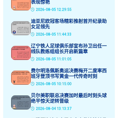
表现惊艳
2026-08-05 12:29:55
迪亚尼欧冠客场精彩推射首开纪录助
女足领先
2026-08-05 11:44:33
辽宁铁人足球俱乐部宣布孙卫出任一
线队教练组组长开启新篇章
2026-08-05 11:01:05
费尔明洛佩斯奥运决赛梅开二度率西
班牙登顶书写黄金一代传奇时刻
2026-08-05 10:15:00
贝尔美职联总决赛加时最后时刻头球
绝平惊天逆转晋级
2026-08-04 13:13:37