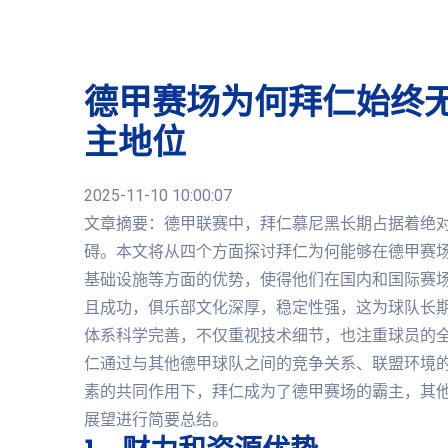
德甲赛场为何拜仁始终
主地位
2025-11-10 10:00:07
文章摘要：德甲联赛中，拜仁慕尼黑长期占据着绝
碍。本文将从四个方面探讨拜仁为何能够在德甲赛
基础设施等方面的优势，使得他们在国内和国际赛
且成功，俱乐部文化深厚，稳定性强，这为球队长
体系科学完善，不仅重视技术细节，也注重球员的
仁通过与其他德甲球队之间的竞争关系、联盟环境
素的共同作用下，拜仁成为了德甲赛场的霸主，其
展望进行简要总结。