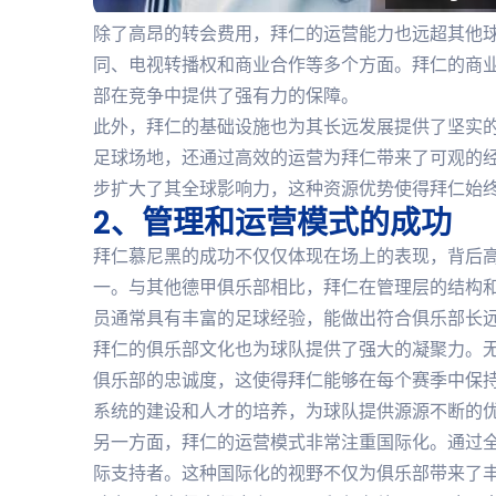
除了高昂的转会费用，拜仁的运营能力也远超其他
同、电视转播权和商业合作等多个方面。拜仁的商
部在竞争中提供了强有力的保障。
此外，拜仁的基础设施也为其长远发展提供了坚实
足球场地，还通过高效的运营为拜仁带来了可观的
步扩大了其全球影响力，这种资源优势使得拜仁始
2、管理和运营模式的成功
拜仁慕尼黑的成功不仅仅体现在场上的表现，背后
一。与其他德甲俱乐部相比，拜仁在管理层的结构
员通常具有丰富的足球经验，能做出符合俱乐部长
拜仁的俱乐部文化也为球队提供了强大的凝聚力。
俱乐部的忠诚度，这使得拜仁能够在每个赛季中保持
系统的建设和人才的培养，为球队提供源源不断的
另一方面，拜仁的运营模式非常注重国际化。通过
际支持者。这种国际化的视野不仅为俱乐部带来了