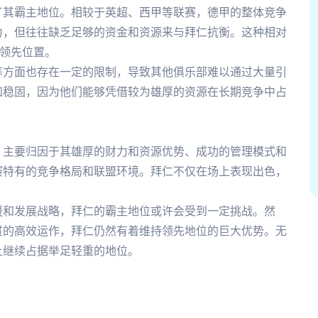
了其霸主地位。相较于英超、西甲等联赛，德甲的整体竞争
力，但往往缺乏足够的资金和资源来与拜仁抗衡。这种相对
于领先位置。
等方面也存在一定的限制，导致其他俱乐部难以通过大量引
加稳固，因为他们能够凭借较为雄厚的资源在长期竞争中占
，主要归因于其雄厚的财力和资源优势、成功的管理模式和
赛特有的竞争格局和联盟环境。拜仁不仅在场上表现出色，
。
援和发展战略，拜仁的霸主地位或许会受到一定挑战。然
贯的高效运作，拜仁仍然有着维持领先地位的巨大优势。无
上继续占据举足轻重的地位。