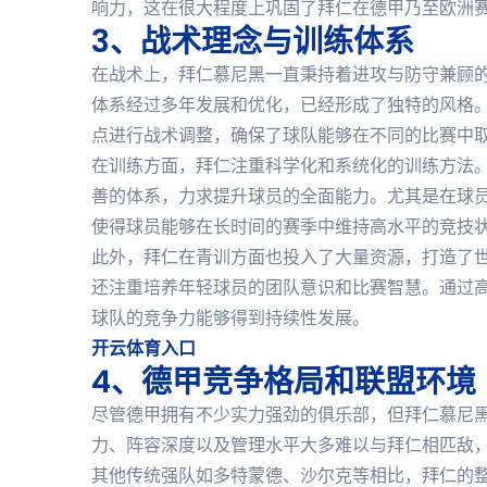
响力，这在很大程度上巩固了拜仁在德甲乃至欧洲
3、战术理念与训练体系
在战术上，拜仁慕尼黑一直秉持着进攻与防守兼顾
体系经过多年发展和优化，已经形成了独特的风格
点进行战术调整，确保了球队能够在不同的比赛中
在训练方面，拜仁注重科学化和系统化的训练方法
善的体系，力求提升球员的全面能力。尤其是在球
使得球员能够在长时间的赛季中维持高水平的竞技
此外，拜仁在青训方面也投入了大量资源，打造了
还注重培养年轻球员的团队意识和比赛智慧。通过
球队的竞争力能够得到持续性发展。
开云体育入口
4、德甲竞争格局和联盟环境
尽管德甲拥有不少实力强劲的俱乐部，但拜仁慕尼
力、阵容深度以及管理水平大多难以与拜仁相匹敌
其他传统强队如多特蒙德、沙尔克等相比，拜仁的