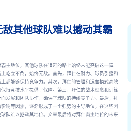
无敌其他球队难以撼动其霸
对霸主地位，其他球队在追赶的路上始终未能突破这一障
场上屹立不倒，始终无敌。首先，拜仁在财力、球员引援和
场上都能够保持竞争力。其次，拜仁的管理和运营模式高效
期保持竞技水平提供了保障。第三，拜仁的战术理念和训练
全面发展和团队协作，确保了球队的持续竞争力。最后，拜
的影响等因素，逐渐形成了一个强势的主导地位。在这些因
他球队难以撼动其地位。文章最后将对拜仁霸主地位的未来