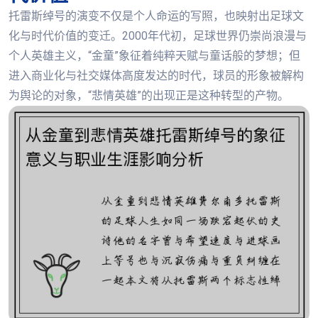
托雷斯绰号的演变不仅是个人命运的写照，也映射出足球文
化与时代价值的变迁。2000年代初，足球世界仍崇尚浪漫与
个人英雄主义，“金童”象征着纯粹天赋与童话般的梦想；但
进入商业化与社交媒体高度发达的时代，球员的形象被解构
为舆论的对象，“悲情英雄”的出现正是这种转型的产物。