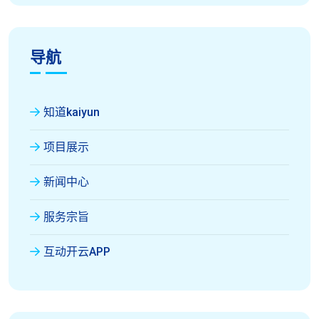
导航
知道kaiyun
项目展示
新闻中心
服务宗旨
互动开云APP