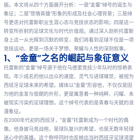
振。本文将从四个方面展开分析：一是“金童”绰号的诞生与
象征；二是“悲情英雄”形象的形成及社会心理背景；三是绰
号更迭对托雷斯职业生涯心态与竞技状态的影响；四是这一
转变所折射的足球文化与时代价值观。通过深入剖析托雷斯
身上这一从光辉到沉默的转变，我们将看到足球不仅是一项
竞技运动，更是一场关于梦想、荣耀与人性的深刻叙事。
1、“金童”之名的崛起与象征意义
托雷斯的“金童”绰号源于他在马德里竞技少年队时的惊艳表
现。年少成名的他以出众的速度、灵气与进球嗅觉，被视为
西班牙足球未来的希望。媒体以“金童”形容他，不仅仅是因
为他的金发与俊朗的外形，更是寓意着一种纯粹、闪耀、未
被现实污染的足球理想。这个绰号代表的是青春与天赋的浪
漫象征。
在2000年代初的西班牙，“金童”托雷斯成为一个时代的偶
像。他身披马竞战袍，是球队复兴的希望，也是无数年轻球
迷心中的英雄。这个称呼同时也反映出当时西班牙足球渴望