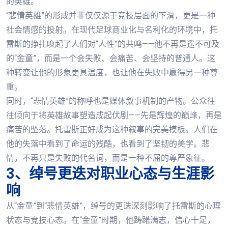
的英雄。
“悲情英雄”的形成并非仅仅源于竞技层面的下滑，更是一种
社会情感的投射。在现代足球商业化与名利化的环境中，托
雷斯的挣扎唤起了人们对“人性”的共鸣——他不再是遥不可及
的“金童”，而是一个会失败、会痛苦、会坚持的普通人。这
种转变让他的形象更具温度，也让他在失败中赢得另一种尊
重。
同时，“悲情英雄”的称呼也是媒体叙事机制的产物。公众往
往倾向于将英雄故事塑造成起伏剧——先是辉煌的巅峰，再是
痛苦的坠落。托雷斯正好成为这种叙事的完美模板。人们在
他的失落中看到了命运的残酷，也看到了坚韧的美学。悲
情，不再只是失败的代名词，而是一种不屈的尊严象征。
3、绰号更迭对职业心态与生涯影
响
从“金童”到“悲情英雄”，绰号的更迭深刻影响了托雷斯的心理
状态与竞技心态。在“金童”时期，他踌躇满志，信心十足，