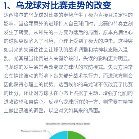
1、乌龙球对比赛走势的改变
达西埃尔的乌龙球对比赛的走势产生了极为直接且决定性的
影响。当这颗意外的进球打入自己球门时，比赛的节奏立刻
发生了转变。从领先的一方变为落后的局面，原本充满信心
的球队突然陷入了困境，心理上受到了极大的冲击。这种突
如其来的失误往往会让球队的战术调整和精神状态陷入混
乱，尤其是当比赛进入关键阶段时，失误的影响更为明显。
乌龙球的发生通常会改变双方球队的攻防模式。失误方通常
会在情绪波动的影响下丧失部分战术执行力，而进球方则会
因此获得心理上的优势。达西埃尔的乌龙球不仅改变了比赛
的比分，还让对方球队在心态上占据了主动，增强了他们的
进攻欲望和自信心。反观乌龙球所在的一方，则需要在精神
上做出迅速的调整，以应对突如其来的局面。