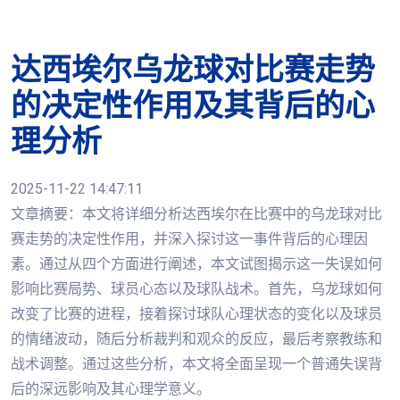
达西埃尔乌龙球对比赛走势
的决定性作用及其背后的心
理分析
2025-11-22 14:47:11
文章摘要：本文将详细分析达西埃尔在比赛中的乌龙球对比
赛走势的决定性作用，并深入探讨这一事件背后的心理因
素。通过从四个方面进行阐述，本文试图揭示这一失误如何
影响比赛局势、球员心态以及球队战术。首先，乌龙球如何
改变了比赛的进程，接着探讨球队心理状态的变化以及球员
的情绪波动，随后分析裁判和观众的反应，最后考察教练和
战术调整。通过这些分析，本文将全面呈现一个普通失误背
后的深远影响及其心理学意义。