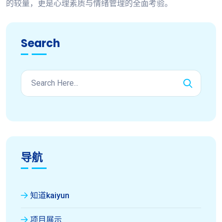
的较量，更是心理素质与情绪管理的全面考验。
Search
导航
知道kaiyun
项目展示