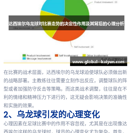
在比赛的战术层面，达西埃尔的乌龙球迫使球队必须做出新
的战略部署。主教练往往需要立刻作出反应，调整球队的阵
型或者加强防守反击等策略。而这类战术调整，往往是在不
利的情绪和精神压力下进行的，这无疑会影响决策的准确性
和实施的效果。
2、乌龙球引发的心理变化
心理因素在足球比赛中的作用不容忽视，尤其是在出现像达
西埃尔这样的乌龙球时，球员的心理变化尤为复杂。首先，