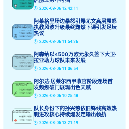
居前五势不可挡
2026-08-06 12:42:11
阿莱格里场边暴怒引爆尤文高层震怒
执教风波升级最终黯然下课引发足坛
热议
2026-08-06 11:54:36
阿森纳以4500万欧元永久签下大卫·
拉亚助力球队未来发展
2026-08-06 11:06:54
阿尔达·居莱尔西甲收官阶段连场首
发频频破门展现出色天赋
2026-08-06 10:25:48
队长身份下的孙兴慜依旧锋线高效热
刺进攻核心持续爆发定输出领航
2026-08-05 13:21:19