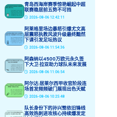
青岛西海岸赛季惊艳崛起中超
联赛稳居前五势不可挡
2026-08-06 12:42:11
阿莱格里场边暴怒引爆尤文高
层震怒执教风波升级最终黯然
下课引发足坛热议
2026-08-06 11:54:36
阿森纳以4500万欧元永久签
下大卫·拉亚助力球队未来发展
2026-08-06 11:06:54
阿尔达·居莱尔西甲收官阶段连
场首发频频破门展现出色天赋
2026-08-06 10:25:48
队长身份下的孙兴慜依旧锋线
高效热刺进攻核心持续爆发定