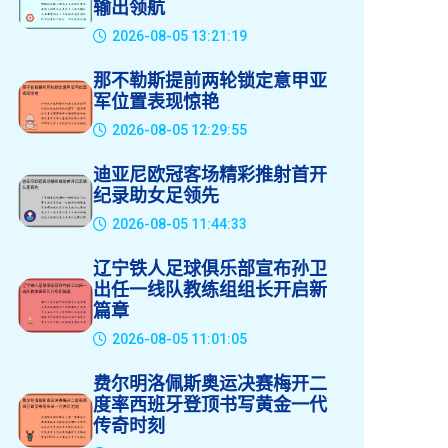
输出领航
2026-08-05 13:21:19
那不勒斯提前两轮锁定意甲亚
军位置表现惊艳
2026-08-05 12:29:55
迪亚尼欧冠客场精彩推射首开
纪录助女足领先
2026-08-05 11:44:33
辽宁铁人足球俱乐部宣布孙卫
出任一线队教练组组长开启新
篇章
2026-08-05 11:01:05
费尔明洛佩斯奥运决赛梅开二
度率西班牙登顶书写黄金一代
传奇时刻