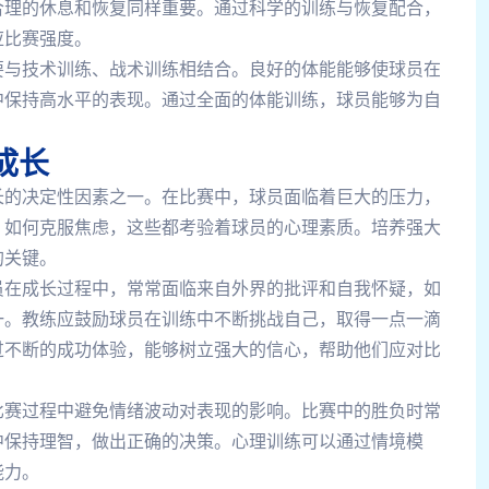
合理的休息和恢复同样重要。通过科学的训练与恢复配合，
应比赛强度。
要与技术训练、战术训练相结合。良好的体能能够使球员在
中保持高水平的表现。通过全面的体能训练，球员能够为自
成长
长的决定性因素之一。在比赛中，球员面临着巨大的压力，
、如何克服焦虑，这些都考验着球员的心理素质。培养强大
的关键。
员在成长过程中，常常面临来自外界的批评和自我怀疑，如
一。教练应鼓励球员在训练中不断挑战自己，取得一点一滴
过不断的成功体验，能够树立强大的信心，帮助他们应对比
比赛过程中避免情绪波动对表现的影响。比赛中的胜负时常
中保持理智，做出正确的决策。心理训练可以通过情境模
能力。