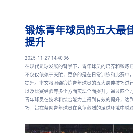
锻炼青年球员的五大最
提升
2025-11-27 14:40:36
在现代足球发展的背景下，青年球员的培养和锻炼
不仅仅依赖于天赋，更多的是在日常训练和比赛中
提升。本文将围绕锻炼青年球员的五大最佳技巧进
以及比赛经验等多个方面实现全面提升。通过四个
青年球员在技术和综合能力上得到有效的提升，达
巧，旨在帮助青年球员在竞争激烈的足球环境中脱