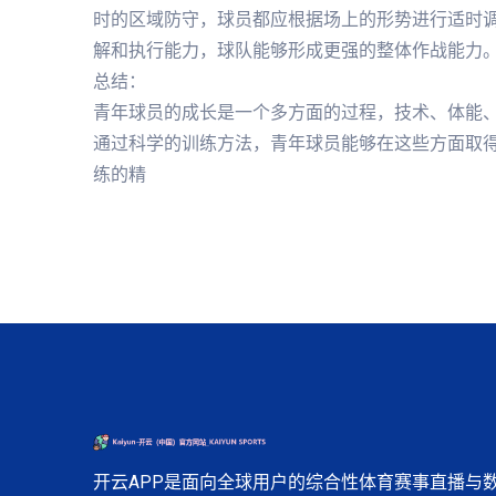
时的区域防守，球员都应根据场上的形势进行适时
解和执行能力，球队能够形成更强的整体作战能力
总结：
青年球员的成长是一个多方面的过程，技术、体能
通过科学的训练方法，青年球员能够在这些方面取
练的精
开云APP是面向全球用户的综合性体育赛事直播与