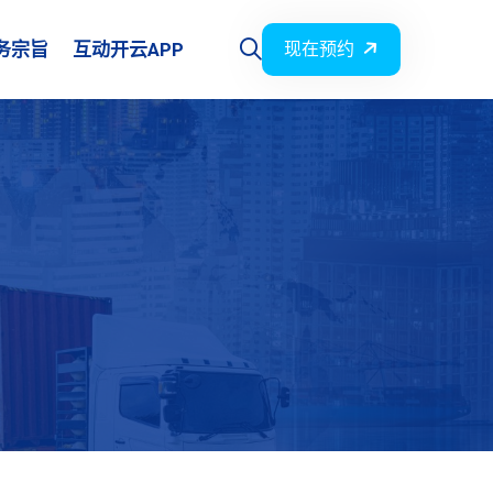
务宗旨
互动开云APP
现在预约