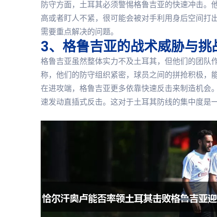
防守方面，土耳其必须警惕格鲁吉亚的快速冲击。
高或者盯人不紧，很可能会被对手利用身后空间打
需要重点解决的问题。
3、格鲁吉亚的战术威胁与挑
格鲁吉亚虽然整体实力不及土耳其，但他们的团队
称，他们的防守组织紧密，球员之间的拼抢积极，
在进攻端，格鲁吉亚更多依靠快速反击来制造机会
速发动直插式反击。这对于土耳其防线的集中度是