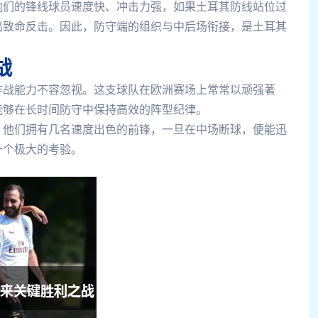
他们的锋线球员速度快、冲击力强，如果土耳其防线站位过
出致命反击。因此，防守端的组织与中后场衔接，是土耳其
战
作战能力不容忽视。这支球队在欧洲赛场上常常以顽强著
能够在长时间防守中保持高效的阵型纪律。
。他们拥有几名速度出色的前锋，一旦在中场断球，便能迅
一个极大的考验。