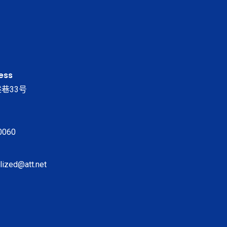
ess
巷33号
0060
alized@att.net