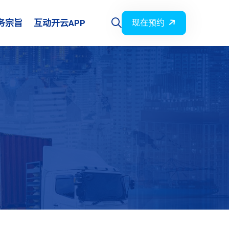
务宗旨
互动开云APP
现在预约