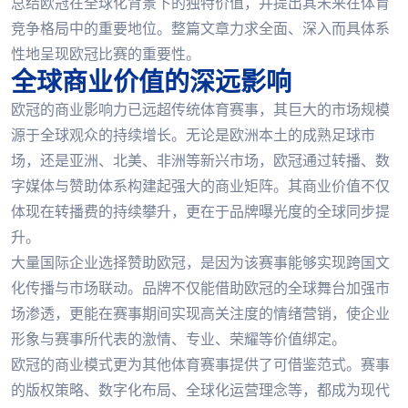
总结欧冠在全球化背景下的独特价值，并提出其未来在体育
竞争格局中的重要地位。整篇文章力求全面、深入而具体系
性地呈现欧冠比赛的重要性。
全球商业价值的深远影响
欧冠的商业影响力已远超传统体育赛事，其巨大的市场规模
源于全球观众的持续增长。无论是欧洲本土的成熟足球市
场，还是亚洲、北美、非洲等新兴市场，欧冠通过转播、数
字媒体与赞助体系构建起强大的商业矩阵。其商业价值不仅
体现在转播费的持续攀升，更在于品牌曝光度的全球同步提
升。
大量国际企业选择赞助欧冠，是因为该赛事能够实现跨国文
化传播与市场联动。品牌不仅能借助欧冠的全球舞台加强市
场渗透，更能在赛事期间实现高关注度的情绪营销，使企业
形象与赛事所代表的激情、专业、荣耀等价值绑定。
欧冠的商业模式更为其他体育赛事提供了可借鉴范式。赛事
的版权策略、数字化布局、全球化运营理念等，都成为现代