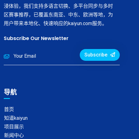
浸体验，我们支持多语言切换、多平台同步与多时
区赛事推荐，已覆盖东南亚、中东、欧洲等地，为
用户带来本地化、快速响应的kaiyun.com服务。
Subscribe Our Newsletter
Subscribe
导航
首页
知道kaiyun
项目展示
新闻中心