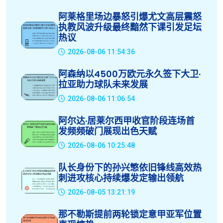
阿莱格里场边暴怒引爆尤文高层震怒
执教风波升级最终黯然下课引发足坛
热议
2026-08-06 11:54:36
阿森纳以4500万欧元永久签下大卫·
拉亚助力球队未来发展
2026-08-06 11:06:54
阿尔达·居莱尔西甲收官阶段连场首
发频频破门展现出色天赋
2026-08-06 10:25:48
队长身份下的孙兴慜依旧锋线高效热
刺进攻核心持续爆发定输出领航
2026-08-05 13:21:19
那不勒斯提前两轮锁定意甲亚军位置