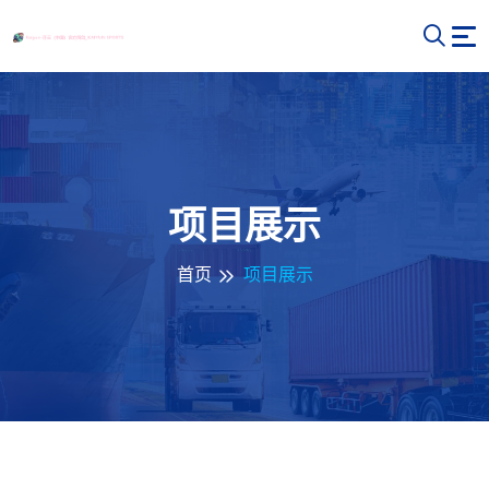
项目展示
首页
项目展示