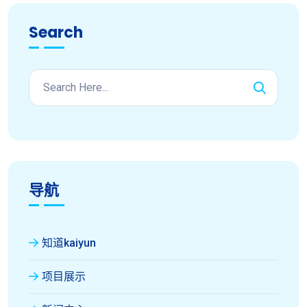
Search
导航
知道kaiyun
项目展示