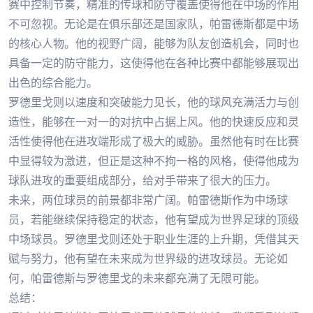
赛中控制节奏，精准的传球和防守覆盖使得他在中场的作用
不可忽视。无论是在俱乐部还是国家队，帕雷德斯都是中场
的核心人物。他的视野广阔，能够为队友创造机会，同时也
具备一定的防守能力，这使得他在各种比赛中都能够展现出
出色的综合能力。
罗德里戈则以速度和突破能力见长，他的球风充满活力与创
造性，能够在一对一的对抗中占据上风。他的快速反应和灵
活性使得他在进攻端形成了极大的威胁。虽然他有时在比赛
中显得较为激进，但正是这种不拘一格的风格，使得他成为
球队进攻的重要组成部分，给对手带来了很大的压力。
未来，两位球员的前景都非常广阔。帕雷德斯作为中场球
员，若能继续保持稳定的状态，他有望成为世界足球的顶级
中场球员。罗德里戈则还处于职业生涯的上升期，凭借其天
赋与努力，他有望在未来成为世界级的进攻球员。无论如
何，帕雷德斯与罗德里戈的未来都充满了无限可能。
总结：