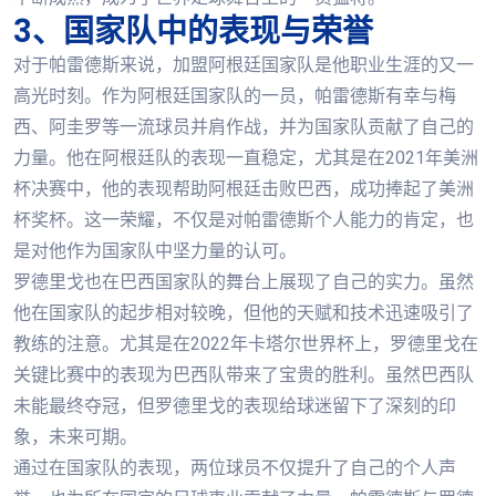
3、国家队中的表现与荣誉
对于帕雷德斯来说，加盟阿根廷国家队是他职业生涯的又一
高光时刻。作为阿根廷国家队的一员，帕雷德斯有幸与梅
西、阿圭罗等一流球员并肩作战，并为国家队贡献了自己的
力量。他在阿根廷队的表现一直稳定，尤其是在2021年美洲
杯决赛中，他的表现帮助阿根廷击败巴西，成功捧起了美洲
杯奖杯。这一荣耀，不仅是对帕雷德斯个人能力的肯定，也
是对他作为国家队中坚力量的认可。
罗德里戈也在巴西国家队的舞台上展现了自己的实力。虽然
他在国家队的起步相对较晚，但他的天赋和技术迅速吸引了
教练的注意。尤其是在2022年卡塔尔世界杯上，罗德里戈在
关键比赛中的表现为巴西队带来了宝贵的胜利。虽然巴西队
未能最终夺冠，但罗德里戈的表现给球迷留下了深刻的印
象，未来可期。
通过在国家队的表现，两位球员不仅提升了自己的个人声