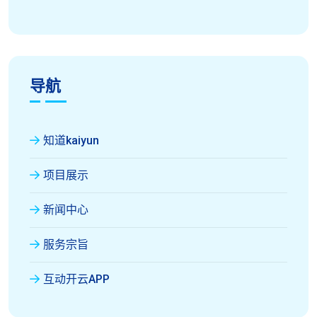
导航
知道kaiyun
项目展示
新闻中心
服务宗旨
互动开云APP