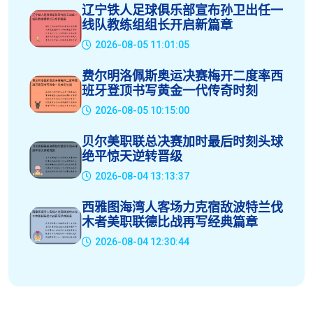
辽宁铁人足球俱乐部宣布孙卫出任一
线队教练组组长开启新篇章
2026-08-05 11:01:05
费尔明洛佩斯奥运决赛梅开二度率西
班牙登顶书写黄金一代传奇时刻
2026-08-05 10:15:00
贝尔美职联总决赛加时最后时刻头球
绝平惊天逆转晋级
2026-08-04 13:13:37
西雅图海湾人客场力克宿敌波特兰伐
木者美职联德比战再写经典篇章
2026-08-04 12:30:44