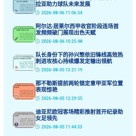
拉亚助力球队未来发展
2026-08-06 11:06:54
阿尔达·居莱尔西甲收官阶段连场首
发频频破门展现出色天赋
2026-08-06 10:25:48
队长身份下的孙兴慜依旧锋线高效热
刺进攻核心持续爆发定输出领航
2026-08-05 13:21:19
那不勒斯提前两轮锁定意甲亚军位置
表现惊艳
2026-08-05 12:29:55
迪亚尼欧冠客场精彩推射首开纪录助
女足领先
2026-08-05 11:44:33