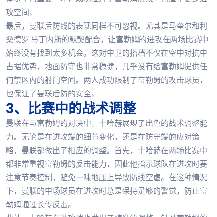
攻空间。
最后，曼联后防线的表现同样不可忽视。尤其是马奎尔和利
桑德罗·马丁内斯的默契配合，让富勒姆的进攻在两场比赛中
始终没有找到太多机会。这对中卫的搭档不仅在空中对抗中
占据优势，地面防守也非常稳健，几乎没有给富勒姆提供任
何禁区内的射门空间。两人成功限制了富勒姆的攻击球员，
也保证了曼联后防的安全。
3、比赛中的战术调整
曼联在与富勒姆的对决中，十哈赫展现了出色的战术调整能
力。无论是在进攻端的细节变化，还是在防守端的应对策
略，曼联都做出了相应的调整。首先，十哈赫在两场比赛中
都非常重视富勒姆的反击能力，因此他指示球队在进攻时要
注意节奏控制，避免一味地压上导致防线空虚。在这种情况
下，曼联的中场球员在进攻时总是保持足够的警觉，防止富
勒姆通过长传反击。