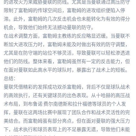
的进攻火力来威胁曼联的防线。尤其是当曼联通过高压防守
限制了富勒姆的传球空间后，富勒姆的进攻组织便陷入停
滞。此外，富勒姆的几次反击机会也未能转化为有效的得分
机会，导致他们始终无法撼动曼联的防守。
在战术调整方面，富勒姆主教练的反应略显迟缓。当曼联不
断加大进攻压力时，富勒姆未能及时做出有效的防守调整，
尤其是在防守端的站位不够灵活，导致曼联可以轻松渗透进
他们的防线。整体来看，富勒姆虽然有一定的反击能力，但
在面对曼联如此高水平的球队时，暴露出了战术上的短板。
总结：
曼联凭借精彩的发挥成功双杀富勒姆，背后不仅是球队战术
的高效执行，还有关键球员的出色表现。从十哈赫的高压战
术布局，到布鲁诺·费尔南德斯和拉什福德等球员的个人发
挥，曼联在这两场比赛中展现了团队合作和战术灵活性的完
美结合。而富勒姆虽有部分亮点，但在面对曼联的强大压力
下，战术执行和球员表现上的不足暴露无遗，导致他们未能