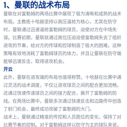
1、曼联的战术布局
曼联在对富勒姆的两场比赛中展现了极为清晰和成熟的战术
布局。主教练十哈赫坚持以高压逼抢为核心，尤其在防守
时，曼联通过迅速逼抢富勒姆的球员，迫使对方在中场失
误。比赛初期，曼联就通过高位压迫迫使富勒姆失去了组织
进攻的节奏，给对方的传球和控球制造了极大的困难。这种
策略有效地消耗了富勒姆球员的体力，并且让曼联在防守端
能够迅速反击，取得进攻机会。
开云
此外，曼联在进攻端的布局也值得称赞。十哈赫在比赛中通
过灵活的战术调度，不仅让进攻球员之间的配合更加流畅，
还通过快速传递球员之间的接力配合，撕开了富勒姆的防
线。在两场比赛中，曼联多次通过快速反击和边路传中创造
了射门机会，最终成功攻破了富勒姆的大门。
战术上，曼联通过精准的传控和人员跑位的变化，保持了对
比赛节奏的控制。对于富勒姆这样以防守为主的球队来说，