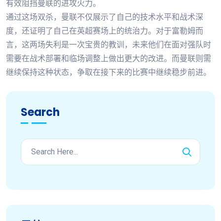
有效阻挡曼联的进攻火力。
通过这场双杀，曼联不仅展示了自己的技术水平和战术深
度，还证明了自己在英超赛场上的统治力。对于富勒姆而
言，这两场失利是一次宝贵的教训，未来他们在面对强队时
需要在战术部署和临场调整上做出更大的改进。而曼联则需
继续保持这种状态，争取在接下来的比赛中继续稳步前进。
Search