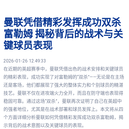
曼联凭借精彩发挥成功双杀
富勒姆 揭秘背后的战术与关
键球员表现
2026-01-26 12:49:33
在近期的英超赛季中，曼联凭借出色的战术安排和关键球员
的精彩表现，成功实现了对富勒姆的“双杀”——无论是在主场
还是客场，他们都展现了强大的整体实力和个别球员的精湛
技艺。曼联不仅在进攻端火力全开，而且在防守端也表现得
稳固可靠。通过这场“双杀”，曼联再次证明了自己在英超中
的强者地位，尤其是在战术部署和球员发挥上。本文将从四
个方面详细分析曼联如何凭借精彩发挥成功双杀富勒姆，揭
示背后的战术意图以及关键球员的表现。