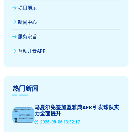
项目展示
新闻中心
服务宗旨
互动开云APP
热门新闻
马夏尔免签加盟雅典AEK引发球队实
力全面提升
2026-08-06 13:32:17