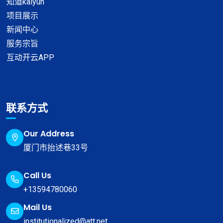
知道kaiyun
项目展示
新闻中心
服务宗旨
互动开云APP
联系方式
Our Address
厦门市抬述巷33号
Call Us
+13594780060
Mail Us
institutionalized@att.net