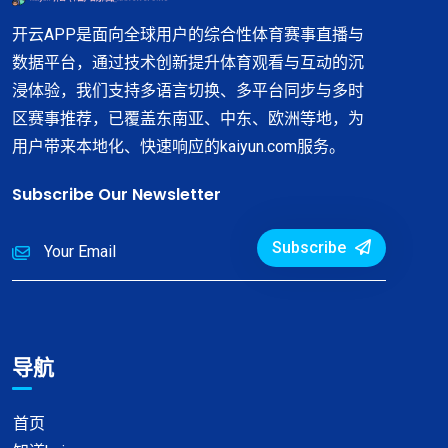
开云APP是面向全球用户的综合性体育赛事直播与
数据平台，通过技术创新提升体育观看与互动的沉
浸体验，我们支持多语言切换、多平台同步与多时
区赛事推荐，已覆盖东南亚、中东、欧洲等地，为
用户带来本地化、快速响应的kaiyun.com服务。
Subscribe Our Newsletter
Subscribe
导航
首页