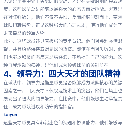
无论是比赛中处于劣势时的冷静，还是在关键时刻的果敢决
策，这些球员总是能够以最强大的心态去面对挑战。尤其是
在对阵强敌时，他们不仅不畏惧，反而能够迎难而上，带领
球队扭转局势。正是这种强大的心理素质，使得他们成为了
未来皇马的领军人物。
此外，这些球员还具有极强的竞争意识。他们对胜利充满渴
望，并且始终保持着对足球的热情。即使在面对失败时，他
们也能以积极的态度去总结经验，不断提升自己的能力。这
种自我驱动的精神，是他们成为顶级球员的关键所在。
4、领导力：四大天才的团队精神
在球队中，领导力是衡量球员是否能够成为球队核心的关键
因素之一。四大天才不仅仅是技术上的突出，他们在场上也
展现出了强大的领导能力。在比赛中，他们能够主动承担责
任，成为球队进攻和防守的指挥官。
kaiyun
这些天才球员具有非常出色的沟通和协调能力，他们能够与