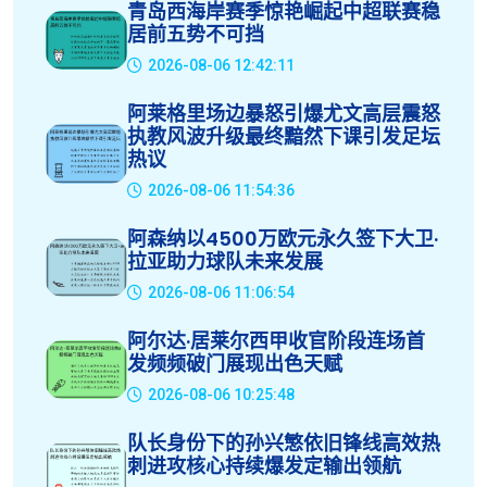
青岛西海岸赛季惊艳崛起中超联赛稳
居前五势不可挡
2026-08-06 12:42:11
阿莱格里场边暴怒引爆尤文高层震怒
执教风波升级最终黯然下课引发足坛
热议
2026-08-06 11:54:36
阿森纳以4500万欧元永久签下大卫·
拉亚助力球队未来发展
2026-08-06 11:06:54
阿尔达·居莱尔西甲收官阶段连场首
发频频破门展现出色天赋
2026-08-06 10:25:48
队长身份下的孙兴慜依旧锋线高效热
刺进攻核心持续爆发定输出领航