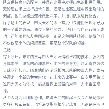
队友保持良好的配合，并且在比赛中发挥出色的指挥作用。
无论是在场上进行战术布置，还是在比赛过程中做出及时的
调整，他们总能迅速地做出决策，并指引队友进行配合。
除了场上的表现，四大天才的职业态度也是他们展现领导力
的一个重要方面。通过不懈的努力，他们不仅自己取得了成
功，还能激励队友共同进步。正是这种团队精神，使得他们
不仅仅是个体的闪耀巨星，更是整个球队的领袖。
总结：
综上所述，未来的皇马四大天才凭借着卓越的技术、强大的
身体素质、坚韧的心理素质和出色的领导力，注定将成为这
支球队的核心。随着他们逐渐成长为球队的领军人物，皇马
将迎来一个新的黄金时代。在未来的比赛中，白衣军团将以
这四大天才为依托，挑战世界上最强的对手，力争重回巅
峰。
从个人能力到团队协作，这些天才的崛起不仅会为皇马带来
更多的冠军荣誉，也将深刻影响整个足球界。无论是在西甲